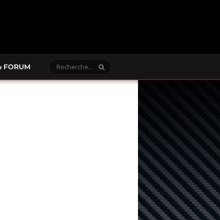
FORUM