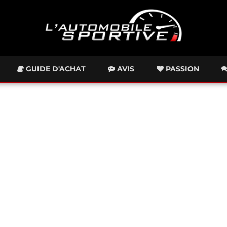
GUIDE D'ACHAT
AVIS
PASSION