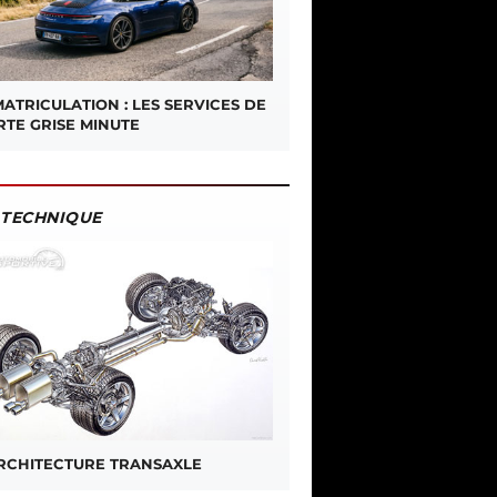
ATRICULATION : LES SERVICES DE
RTE GRISE MINUTE
TECHNIQUE
ARCHITECTURE TRANSAXLE