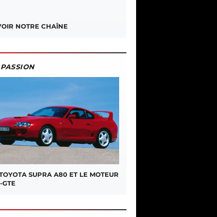
OIR NOTRE CHAÎNE
PASSION
 TOYOTA SUPRA A80 ET LE MOTEUR
-GTE