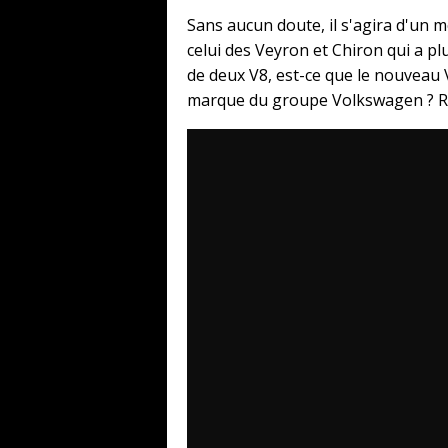
Sans aucun doute, il s'agira d'un
celui des Veyron et Chiron qui a p
de deux V8, est-ce que le nouveau 
marque du groupe Volkswagen ? Ré