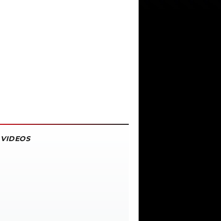
VIDEOS