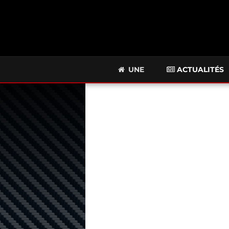
UNE
ACTUALITÉS