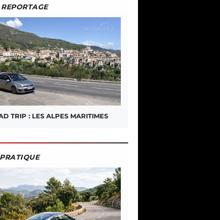
REPORTAGE
D TRIP : LES ALPES MARITIMES
PRATIQUE