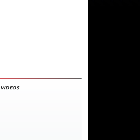
VIDEOS