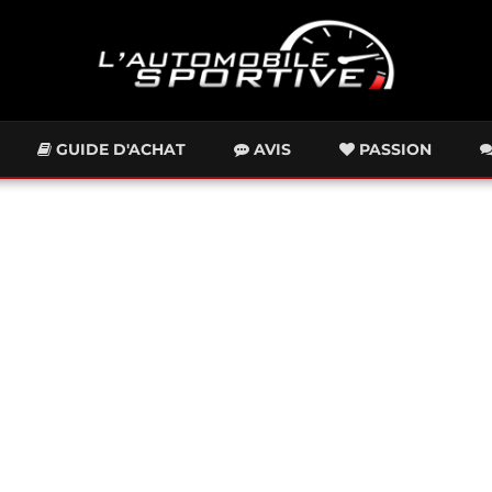
GUIDE D'ACHAT
AVIS
PASSION