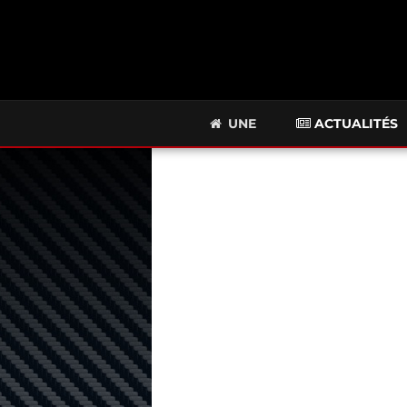
UNE
ACTUALITÉS