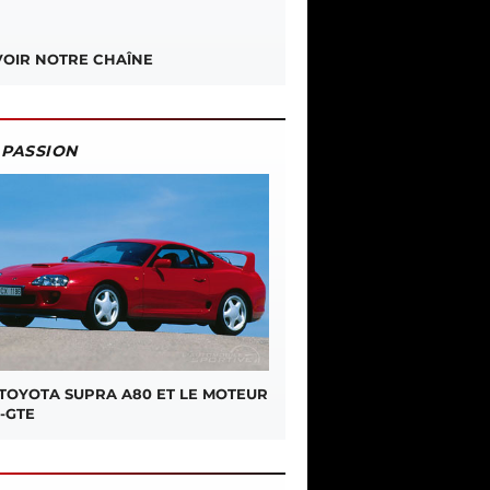
OIR NOTRE CHAÎNE
PASSION
 TOYOTA SUPRA A80 ET LE MOTEUR
-GTE