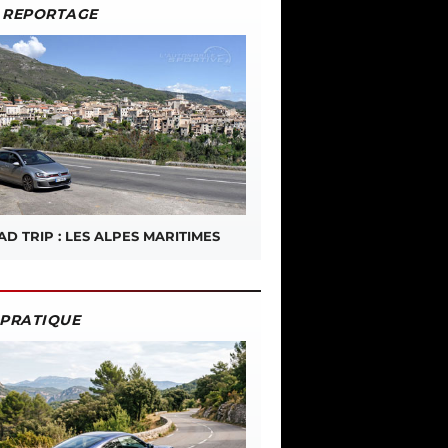
REPORTAGE
D TRIP : LES ALPES MARITIMES
PRATIQUE