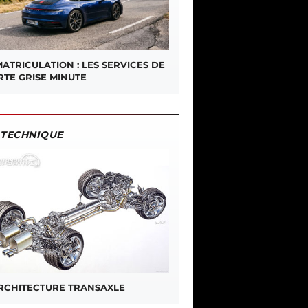
ATRICULATION : LES SERVICES DE
RTE GRISE MINUTE
TECHNIQUE
ARCHITECTURE TRANSAXLE