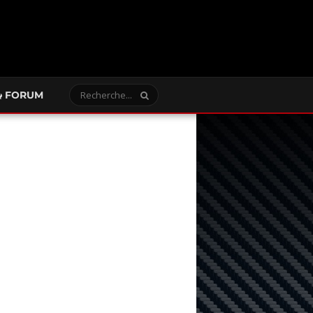
FORUM