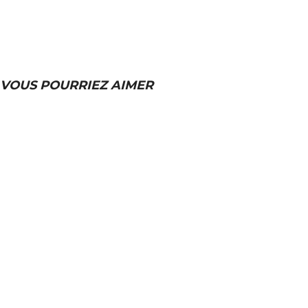
VOUS POURRIEZ AIMER