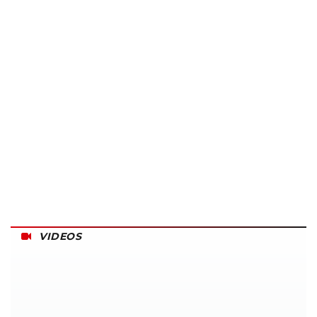
VIDEOS