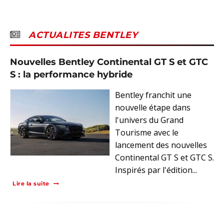
ACTUALITES BENTLEY
Nouvelles Bentley Continental GT S et GTC
S : la performance hybride
Bentley franchit une
nouvelle étape dans
l'univers du Grand
Tourisme avec le
lancement des nouvelles
Continental GT S et GTC S.
Inspirés par l'édition...
Lire la suite