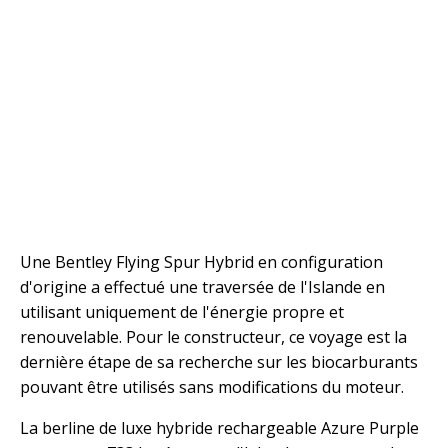
Une Bentley Flying Spur Hybrid en configuration
d'origine a effectué une traversée de l'Islande en
utilisant uniquement de l'énergie propre et
renouvelable. Pour le constructeur, ce voyage est la
dernière étape de sa recherche sur les biocarburants
pouvant être utilisés sans modifications du moteur.
La berline de luxe hybride rechargeable Azure Purple