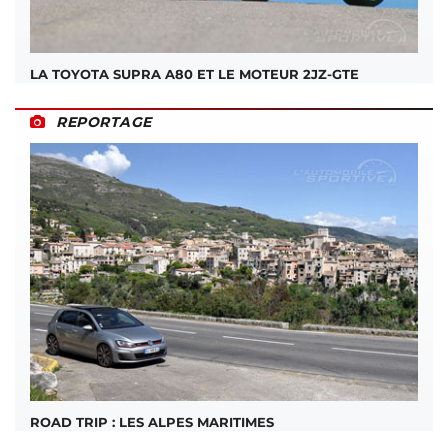
LA TOYOTA SUPRA A80 ET LE MOTEUR 2JZ-GTE
REPORTAGE
ROAD TRIP : LES ALPES MARITIMES