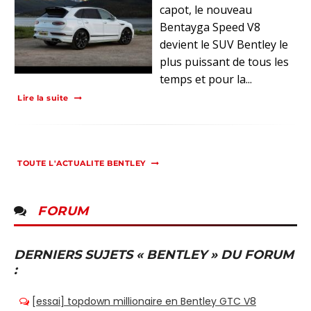
capot, le nouveau
Bentayga Speed V8
devient le SUV Bentley le
plus puissant de tous les
temps et pour la...
Lire la suite
TOUTE L'ACTUALITE BENTLEY
FORUM
DERNIERS SUJETS « BENTLEY » DU FORUM
: