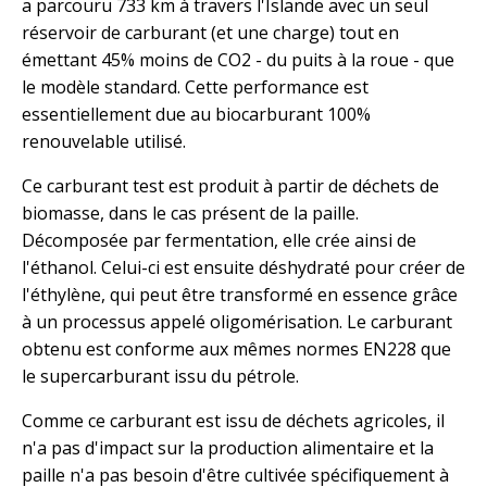
a parcouru 733 km à travers l'Islande avec un seul
réservoir de carburant (et une charge) tout en
émettant 45% moins de CO2 - du puits à la roue - que
le modèle standard. Cette performance est
essentiellement due au biocarburant 100%
renouvelable utilisé.
Ce carburant test est produit à partir de déchets de
biomasse, dans le cas présent de la paille.
Décomposée par fermentation, elle crée ainsi de
l'éthanol. Celui-ci est ensuite déshydraté pour créer de
l'éthylène, qui peut être transformé en essence grâce
à un processus appelé oligomérisation. Le carburant
obtenu est conforme aux mêmes normes EN228 que
le supercarburant issu du pétrole.
Comme ce carburant est issu de déchets agricoles, il
n'a pas d'impact sur la production alimentaire et la
paille n'a pas besoin d'être cultivée spécifiquement à