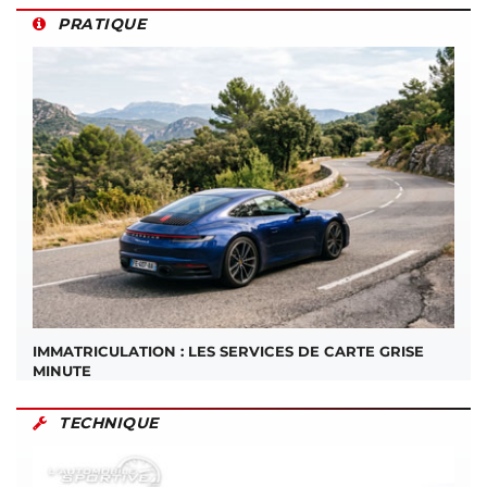
PRATIQUE
IMMATRICULATION : LES SERVICES DE CARTE GRISE
MINUTE
TECHNIQUE