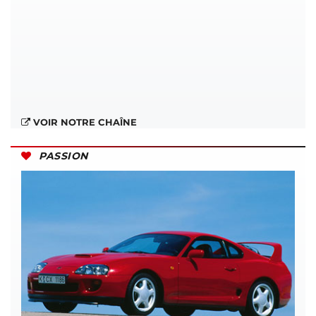
VOIR NOTRE CHAÎNE
PASSION