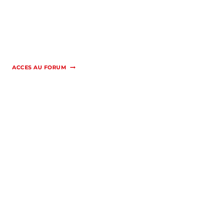
ACCES AU FORUM