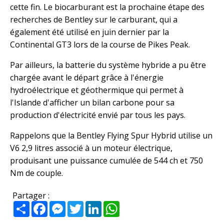
cette fin. Le biocarburant est la prochaine étape des
recherches de Bentley sur le carburant, qui a
également été utilisé en juin dernier par la
Continental GT3 lors de la course de Pikes Peak.
Par ailleurs, la batterie du système hybride a pu être
chargée avant le départ grâce à l'énergie
hydroélectrique et géothermique qui permet à
l'Islande d'afficher un bilan carbone pour sa
production d'électricité envié par tous les pays.
Rappelons que la Bentley Flying Spur Hybrid utilise un
V6 2,9 litres associé à un moteur électrique,
produisant une puissance cumulée de 544 ch et 750
Nm de couple.
Partager :
Partager
Facebook
Messenger
Twitter
LinkedIn
WhatsApp