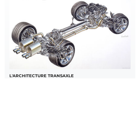
L'ARCHITECTURE TRANSAXLE