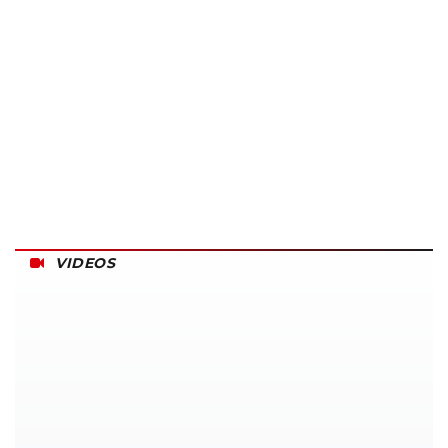
VIDEOS