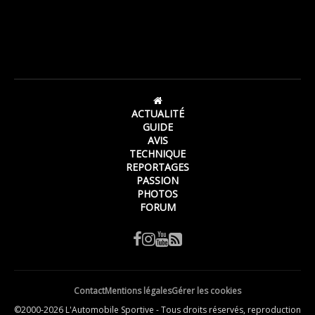
ACTUALITÉ
GUIDE
AVIS
TECHNIQUE
REPORTAGES
PASSION
PHOTOS
FORUM
Contact
Mentions légales
Gérer les cookies
©2000-2026 L'Automobile Sportive - Tous droits réservés, reproduction