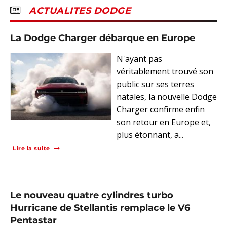
ACTUALITES DODGE
La Dodge Charger débarque en Europe
N'ayant pas
véritablement trouvé son
public sur ses terres
natales, la nouvelle Dodge
Charger confirme enfin
son retour en Europe et,
plus étonnant, a...
Lire la suite
Le nouveau quatre cylindres turbo
Hurricane de Stellantis remplace le V6
Pentastar