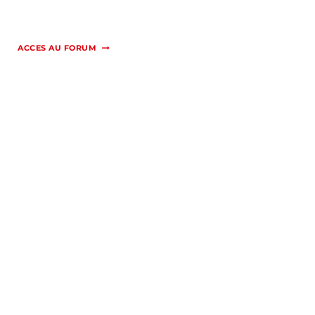
ACCES AU FORUM