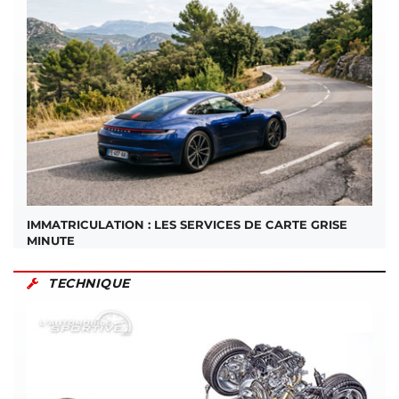
IMMATRICULATION : LES SERVICES DE CARTE GRISE
MINUTE
TECHNIQUE