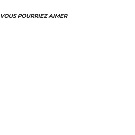
VOUS POURRIEZ AIMER