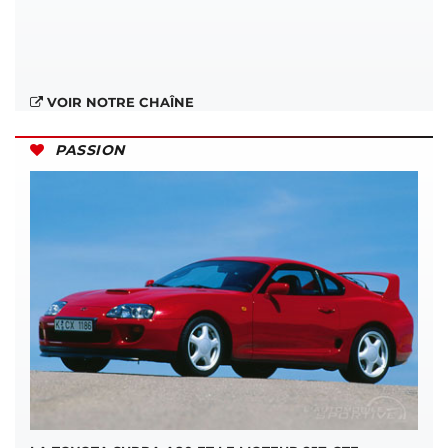
VOIR NOTRE CHAÎNE
PASSION