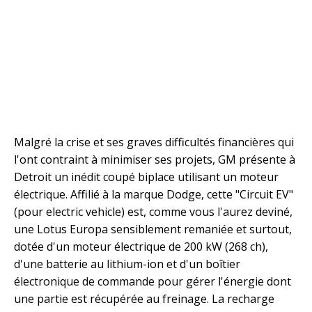
Malgré la crise et ses graves difficultés financières qui
l'ont contraint à minimiser ses projets, GM présente à
Detroit un inédit coupé biplace utilisant un moteur
électrique. Affilié à la marque Dodge, cette "Circuit EV"
(pour electric vehicle) est, comme vous l'aurez deviné,
une Lotus Europa sensiblement remaniée et surtout,
dotée d'un moteur électrique de 200 kW (268 ch),
d'une batterie au lithium-ion et d'un boîtier
électronique de commande pour gérer l'énergie dont
une partie est récupérée au freinage. La recharge