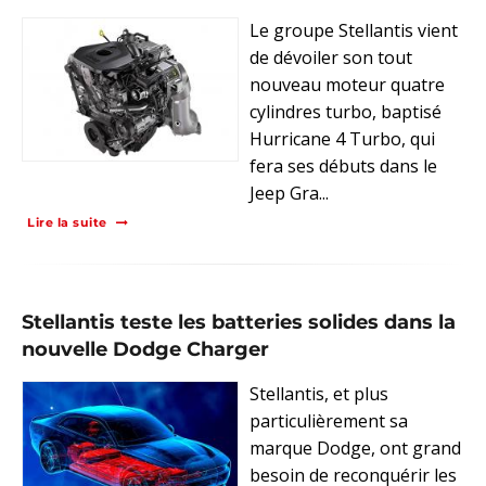
Le groupe Stellantis vient
de dévoiler son tout
nouveau moteur quatre
cylindres turbo, baptisé
Hurricane 4 Turbo, qui
fera ses débuts dans le
Jeep Gra...
Lire la suite
Stellantis teste les batteries solides dans la
nouvelle Dodge Charger
Stellantis, et plus
particulièrement sa
marque Dodge, ont grand
besoin de reconquérir les