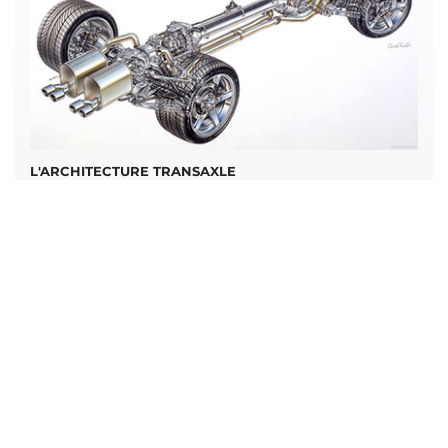
L'ARCHITECTURE TRANSAXLE