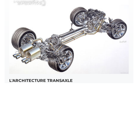
L'ARCHITECTURE TRANSAXLE