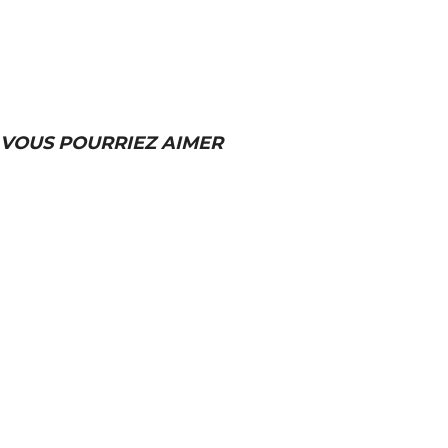
VOUS POURRIEZ AIMER