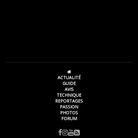
ACTUALITÉ
GUIDE
AVIS
TECHNIQUE
REPORTAGES
PASSION
PHOTOS
FORUM