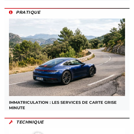
PRATIQUE
IMMATRICULATION : LES SERVICES DE CARTE GRISE
MINUTE
TECHNIQUE