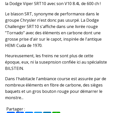
la Dodge Viper SRT10 avec son V10 8.4L de 600 ch !
Le blason SRT, synonyme de performance dans le
groupe Chrysler n'est donc pas usurpé. La Dodge
Challenger SRT10 s'affiche dans une livrée rouge
"Tornado" avec des éléments en carbone dont une
grosse prise d'air sur le capot, inspirée de l'antique
HEMI Cuda de 1970.
Heureusement, les freins ne sont plus de cette
époque, eux, ni la susepnsion confiée ici au spécialiste
BILSTEIN.
Dans l'habitacle l'ambiance course est assurée par de
nombreux éléments en fibre de carbone, des sièges
baquets et un gros bouton rouge pour démarrer le
monstre...
Partager :