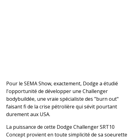
Pour le SEMA Show, exactement, Dodge a étudié
l'opportunité de développer une Challenger
bodybuildée, une vraie spécialiste des "burn out"
faisant fi de la crise pétrolière qui sévit pourtant
durement aux USA.
La puissance de cette Dodge Challenger SRT10
Concept provient en toute simplicité de sa soeurette