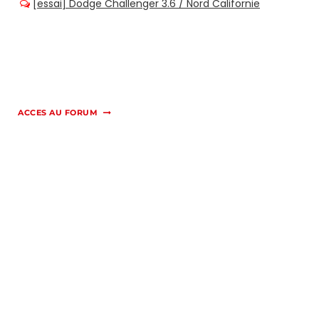
ACCES AU FORUM