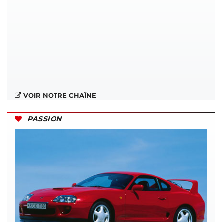
VOIR NOTRE CHAÎNE
PASSION