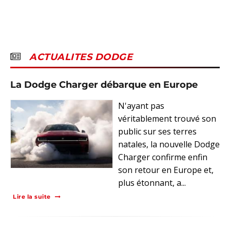
ACTUALITES DODGE
La Dodge Charger débarque en Europe
N'ayant pas
véritablement trouvé son
public sur ses terres
natales, la nouvelle Dodge
Charger confirme enfin
son retour en Europe et,
plus étonnant, a...
Lire la suite