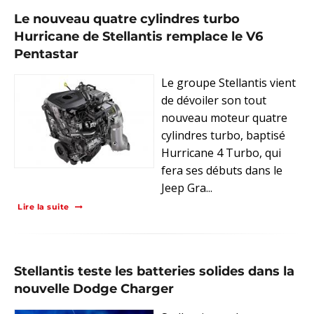
Le nouveau quatre cylindres turbo
Hurricane de Stellantis remplace le V6
Pentastar
Le groupe Stellantis vient
de dévoiler son tout
nouveau moteur quatre
cylindres turbo, baptisé
Hurricane 4 Turbo, qui
fera ses débuts dans le
Jeep Gra...
Lire la suite
Stellantis teste les batteries solides dans la
nouvelle Dodge Charger