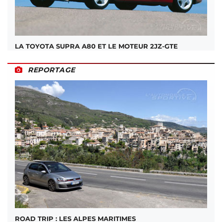
LA TOYOTA SUPRA A80 ET LE MOTEUR 2JZ-GTE
REPORTAGE
ROAD TRIP : LES ALPES MARITIMES