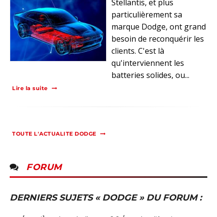
Stellantis, et plus
particulièrement sa
marque Dodge, ont grand
besoin de reconquérir les
clients. C'est là
qu'interviennent les
batteries solides, ou...
Lire la suite
TOUTE L'ACTUALITE DODGE
FORUM
DERNIERS SUJETS « DODGE » DU FORUM :