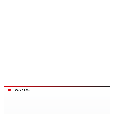
VIDEOS