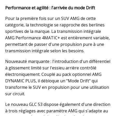
Performance et agilité : l'arrivée du mode Drift
Pour la première fois sur un SUV AMG de cette
catégorie, la technologie se rapproche des berlines
sportives de la marque. La transmission intégrale
AMG Performance 4MATIC+ est entièrement variable,
permettant de passer d'une propulsion pure à une
transmission intégrale selon les besoins.
Nouveauté marquante : l'introduction d'un différentiel
à glissement limité sur l'essieu arrière contrôlé
électroniquement. Couplé au pack optionnel AMG
DYNAMIC PLUS, il débloque un "Mode Drift" qui
transforme le SUV en propulsion pour une utilisation
sur circuit.
Le nouveau GLC 53 dispose également d'une direction
à trois réglages avec paramètre AMG qui s'adapte au