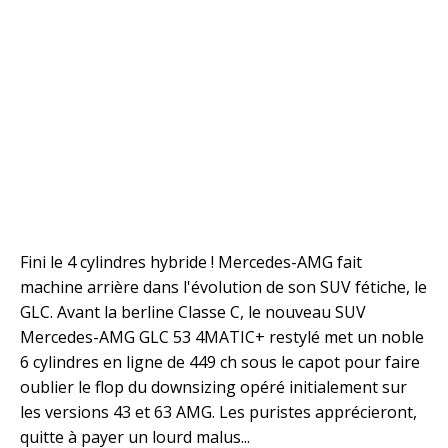
Fini le 4 cylindres hybride ! Mercedes-AMG fait
machine arrière dans l'évolution de son SUV fétiche, le
GLC. Avant la berline Classe C, le nouveau SUV
Mercedes-AMG GLC 53 4MATIC+ restylé met un noble
6 cylindres en ligne de 449 ch sous le capot pour faire
oublier le flop du downsizing opéré initialement sur
les versions 43 et 63 AMG. Les puristes apprécieront,
quitte à payer un lourd malus...