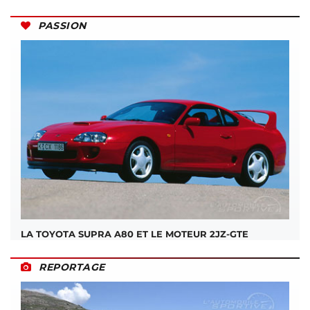
PASSION
LA TOYOTA SUPRA A80 ET LE MOTEUR 2JZ-GTE
REPORTAGE