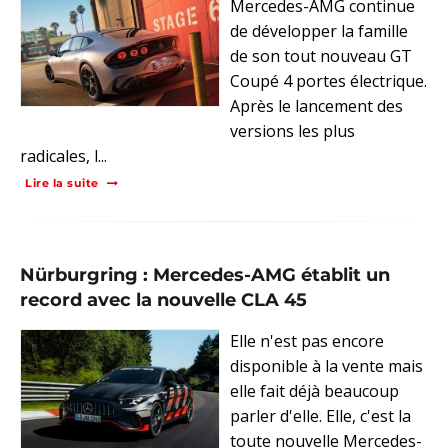
Mercedes-AMG continue
de développer la famille
de son tout nouveau GT
Coupé 4 portes électrique.
Après le lancement des
versions les plus
radicales, l...
Lire la suite
Nürburgring : Mercedes-AMG établit un
record avec la nouvelle CLA 45
Elle n'est pas encore
disponible à la vente mais
elle fait déjà beaucoup
parler d'elle. Elle, c'est la
toute nouvelle Mercedes-