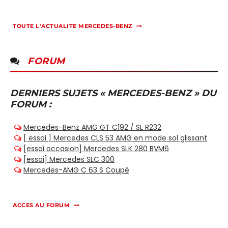
TOUTE L'ACTUALITE MERCEDES-BENZ
FORUM
DERNIERS SUJETS « MERCEDES-BENZ » DU
FORUM :
ACCES AU FORUM