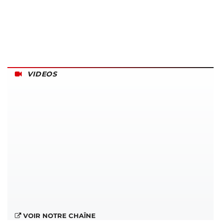
VIDEOS
VOIR NOTRE CHAÎNE