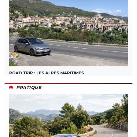
ROAD TRIP : LES ALPES MARITIMES
PRATIQUE