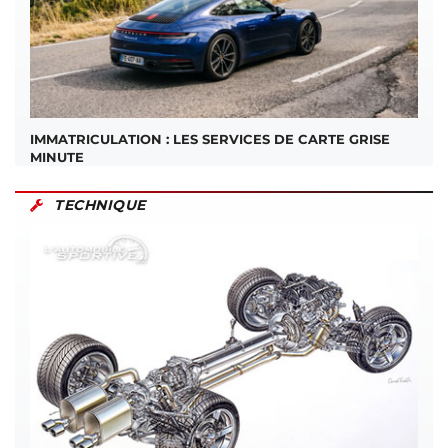
IMMATRICULATION : LES SERVICES DE CARTE GRISE
MINUTE
TECHNIQUE