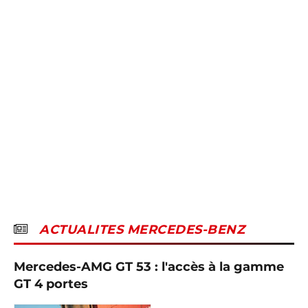
ACTUALITES MERCEDES-BENZ
Mercedes-AMG GT 53 : l'accès à la gamme
GT 4 portes