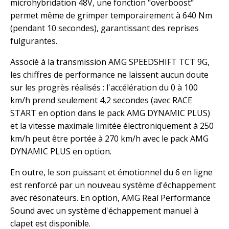
microhybridation 48V, une fonction "overboost"
permet même de grimper temporairement à 640 Nm
(pendant 10 secondes), garantissant des reprises
fulgurantes.
Associé à la transmission AMG SPEEDSHIFT TCT 9G,
les chiffres de performance ne laissent aucun doute
sur les progrès réalisés : l'accélération du 0 à 100
km/h prend seulement 4,2 secondes (avec RACE
START en option dans le pack AMG DYNAMIC PLUS)
et la vitesse maximale limitée électroniquement à 250
km/h peut être portée à 270 km/h avec le pack AMG
DYNAMIC PLUS en option.
En outre, le son puissant et émotionnel du 6 en ligne
est renforcé par un nouveau système d'échappement
avec résonateurs. En option, AMG Real Performance
Sound avec un système d'échappement manuel à
clapet est disponible.