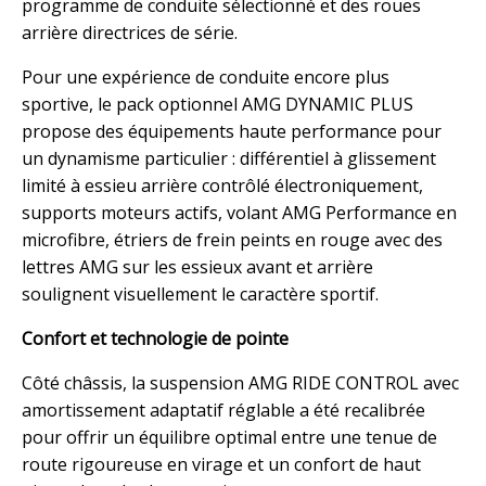
programme de conduite sélectionné et des roues
arrière directrices de série.
Pour une expérience de conduite encore plus
sportive, le pack optionnel AMG DYNAMIC PLUS
propose des équipements haute performance pour
un dynamisme particulier : différentiel à glissement
limité à essieu arrière contrôlé électroniquement,
supports moteurs actifs, volant AMG Performance en
microfibre, étriers de frein peints en rouge avec des
lettres AMG sur les essieux avant et arrière
soulignent visuellement le caractère sportif.
Confort et technologie de pointe
Côté châssis, la suspension AMG RIDE CONTROL avec
amortissement adaptatif réglable a été recalibrée
pour offrir un équilibre optimal entre une tenue de
route rigoureuse en virage et un confort de haut