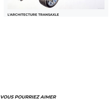
L'ARCHITECTURE TRANSAXLE
VOUS POURRIEZ AIMER