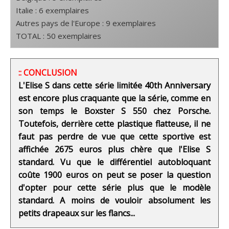
Italie : 6 exemplaires
Autres pays de l'Europe : 9 exemplaires
TOTAL : 50 exemplaires
:: CONCLUSION
L'Elise S dans cette série limitée 40th Anniversary
est encore plus craquante que la série, comme en
son temps le Boxster S 550 chez Porsche.
Toutefois, derrière cette plastique flatteuse, il ne
faut pas perdre de vue que cette sportive est
affichée 2675 euros plus chère que l'Elise S
standard. Vu que le différentiel autobloquant
coûte 1900 euros on peut se poser la question
d'opter pour cette série plus que le modèle
standard. A moins de vouloir absolument les
petits drapeaux sur les flancs...