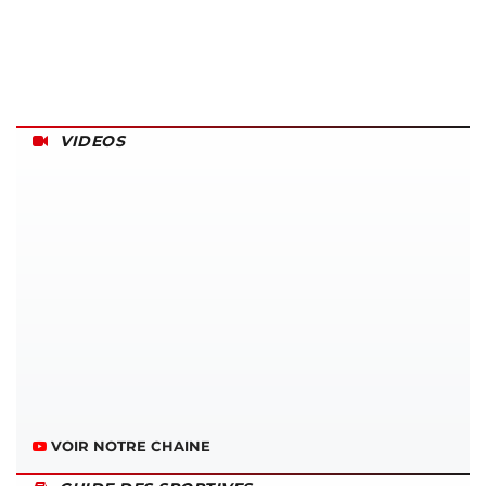
VIDEOS
VOIR NOTRE CHAINE