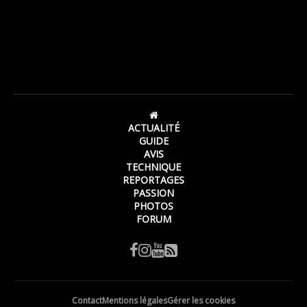
ACTUALITÉ
GUIDE
AVIS
TECHNIQUE
REPORTAGES
PASSION
PHOTOS
FORUM
Contact
Mentions légales
Gérer les cookies