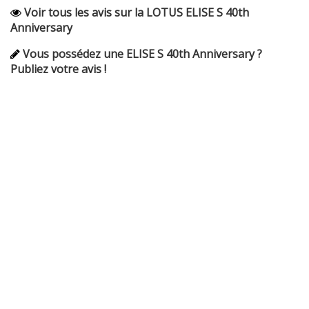
Voir tous les avis sur la LOTUS ELISE S 40th
Anniversary
Vous possédez une ELISE S 40th Anniversary ?
Publiez votre avis !