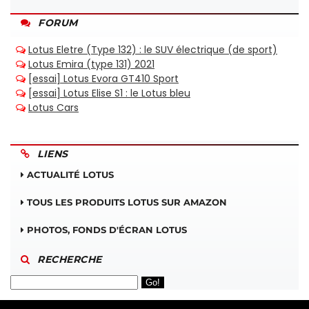
FORUM
LIENS
ACTUALITÉ LOTUS
TOUS LES PRODUITS LOTUS SUR AMAZON
PHOTOS, FONDS D'ÉCRAN LOTUS
RECHERCHE