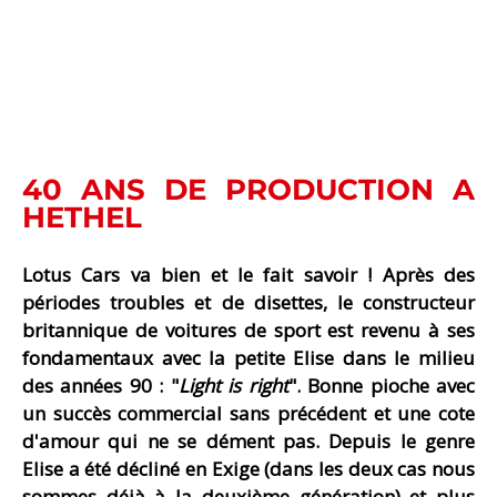
40 ANS DE PRODUCTION A
HETHEL
Lotus Cars va bien et le fait savoir ! Après des
périodes troubles et de disettes, le constructeur
britannique de voitures de sport est revenu à ses
fondamentaux avec la petite Elise dans le milieu
des années 90 : "
Light is right
". Bonne pioche avec
un succès commercial sans précédent et une cote
d'amour qui ne se dément pas. Depuis le genre
Elise a été décliné en Exige (dans les deux cas nous
sommes déjà à la deuxième génération) et plus