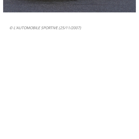
© L'AUTOMOBILE SPORTIVE (25/11/2007)