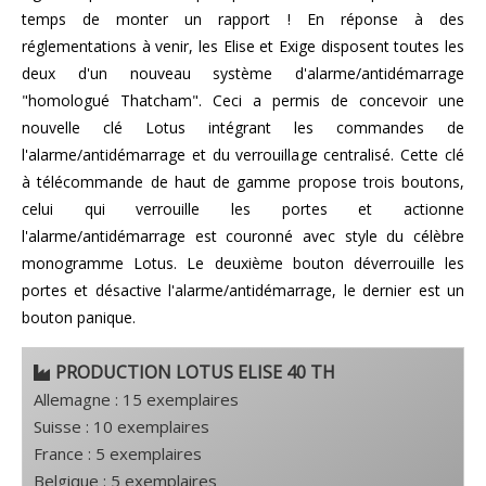
temps de monter un rapport ! En réponse à des
réglementations à venir, les Elise et Exige disposent toutes les
deux d'un nouveau système d'alarme/antidémarrage
"homologué Thatcham". Ceci a permis de concevoir une
nouvelle clé Lotus intégrant les commandes de
l'alarme/antidémarrage et du verrouillage centralisé. Cette clé
à télécommande de haut de gamme propose trois boutons,
celui qui verrouille les portes et actionne
l'alarme/antidémarrage est couronné avec style du célèbre
monogramme Lotus. Le deuxième bouton déverrouille les
portes et désactive l'alarme/antidémarrage, le dernier est un
bouton panique.
PRODUCTION LOTUS ELISE 40 TH
Allemagne : 15 exemplaires
Suisse : 10 exemplaires
France : 5 exemplaires
Belgique : 5 exemplaires