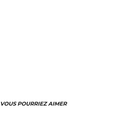
VOUS POURRIEZ AIMER