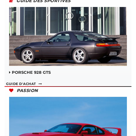
GUIDE DES SPORTIVES
PORSCHE 928 GTS
GUIDE D'ACHAT
PASSION