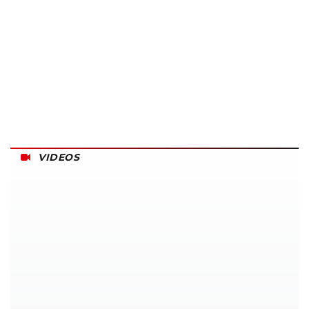
VIDEOS