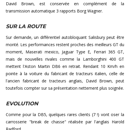
David Brown, est conservée en complément de la
transmission automatique 3 rapports Borg Wagner.
SUR LA ROUTE
Sur demande, un différentiel autobloquant Salisbury peut être
monté. Les performances restent proches des meilleurs GT du
moment, Maserati mexico, Jaguar Type E, Ferrari 365 GT,
mais de nouvelles rivales comme la Lamborghini 400 GT
mettent l'Aston Martin DB6 en retrait. Rendant 10 Km/h en
pointe à la voiture du fabricant de tracteurs italien, celle de
l'ancien fabricant de tracteurs anglais, David Brown, peut
toutefois compter sur sa présentation nettement plus soignée.
EVOLUTION
Comme pour la DB5, quelques rares clients (7 !) vont oser la
carrosserie "break de chasse" réalisée par l'anglais Harold
Radford.