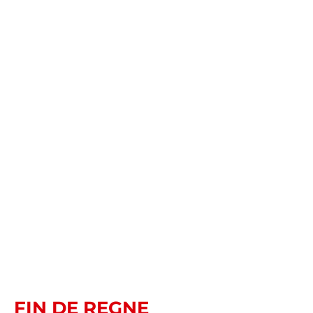
FIN DE REGNE