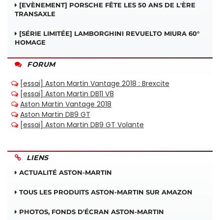
[EVÈNEMENT] PORSCHE FÊTE LES 50 ANS DE L'ÈRE
TRANSAXLE
[SÉRIE LIMITÉE] LAMBORGHINI REVUELTO MIURA 60°
HOMAGE
FORUM
LIENS
ACTUALITÉ ASTON-MARTIN
TOUS LES PRODUITS ASTON-MARTIN SUR AMAZON
PHOTOS, FONDS D'ÉCRAN ASTON-MARTIN