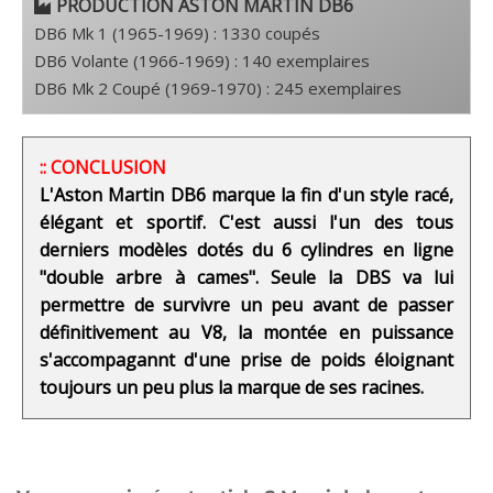
PRODUCTION ASTON MARTIN DB6
DB6 Mk 1 (1965-1969) : 1330 coupés
DB6 Volante (1966-1969) : 140 exemplaires
DB6 Mk 2 Coupé (1969-1970) : 245 exemplaires
:: CONCLUSION
L'Aston Martin DB6 marque la fin d'un style racé,
élégant et sportif. C'est aussi l'un des tous
derniers modèles dotés du 6 cylindres en ligne
"double arbre à cames". Seule la DBS va lui
permettre de survivre un peu avant de passer
définitivement au V8, la montée en puissance
s'accompagannt d'une prise de poids éloignant
toujours un peu plus la marque de ses racines.