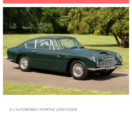
© L'AUTOMOBILE SPORTIVE (29/07/2009)