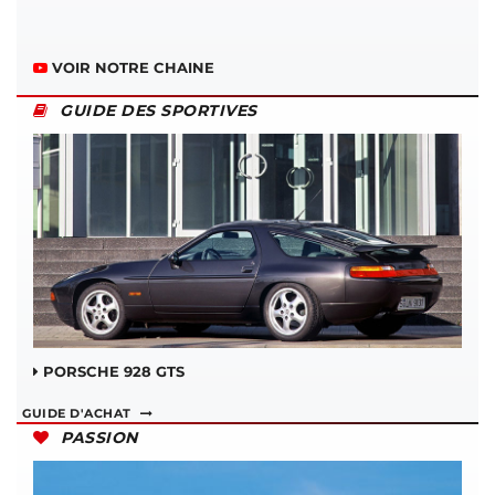
VOIR NOTRE CHAINE
GUIDE DES SPORTIVES
PORSCHE 928 GTS
GUIDE D'ACHAT
PASSION