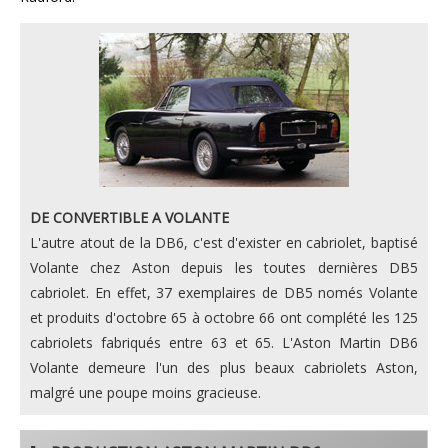
DE CONVERTIBLE A VOLANTE
L'autre atout de la DB6, c'est d'exister en cabriolet, baptisé
Volante chez Aston depuis les toutes dernières DB5
cabriolet. En effet, 37 exemplaires de DB5 només Volante
et produits d'octobre 65 à octobre 66 ont complété les 125
cabriolets fabriqués entre 63 et 65. L'Aston Martin DB6
Volante demeure l'un des plus beaux cabriolets Aston,
malgré une poupe moins gracieuse.