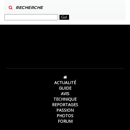
RECHERCHE
ACTUALITÉ
GUIDE
AVIS
TECHNIQUE
REPORTAGES
PASSION
PHOTOS
FORUM