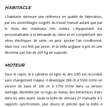
HABITACLE
L'habitacle demeure une référence en qualité de fabrication,
par ses assemblages soignés du travail manuel autant que par
le choix des matériaux très nobles. L'équipement est
personnalisable à la demande du client et en complément des
vitres électriques de série, on peut ajouter l'air conditionné.
Mais tout ceci finit par peser, et la belle anglaise a pris en une
décennie pas loin de 200 Kg de surpoids.
MOTEUR
Sous le capot, le 6 cylindres en ligne 4L des DB5 est reconduit
sans changement majeur. Il développe 286 ch à 5500 tr/mn en
version de base et 330 ch à 5750 tr/mn dans sa version
Vantage, identifiée par un logo au niveau des extracteurs d'airs
dans les ailes avant. Seule la boîte de vitesses ZF manuelle à 5
rapports synchronisés, plus douce et précise que la boîte 4