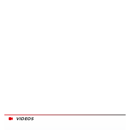
VIDEOS