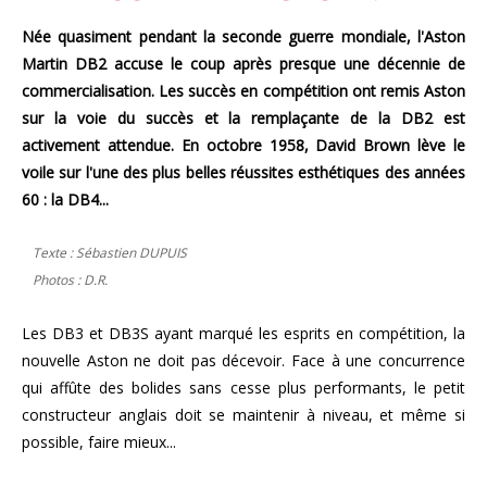
Née quasiment pendant la seconde guerre mondiale, l'Aston
Martin DB2 accuse le coup après presque une décennie de
commercialisation. Les succès en compétition ont remis Aston
sur la voie du succès et la remplaçante de la DB2 est
activement attendue. En octobre 1958, David Brown lève le
voile sur l'une des plus belles réussites esthétiques des années
60 : la DB4...
Texte : Sébastien DUPUIS
Photos : D.R.
Les DB3 et DB3S ayant marqué les esprits en compétition, la
nouvelle Aston ne doit pas décevoir. Face à une concurrence
qui affûte des bolides sans cesse plus performants, le petit
constructeur anglais doit se maintenir à niveau, et même si
possible, faire mieux...