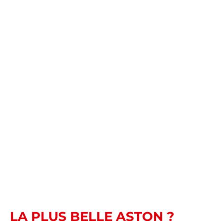
LA PLUS BELLE ASTON ?