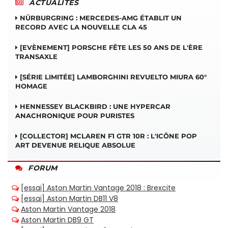
ACTUALITÉS
NÜRBURGRING : MERCEDES-AMG ÉTABLIT UN
RECORD AVEC LA NOUVELLE CLA 45
[EVÈNEMENT] PORSCHE FÊTE LES 50 ANS DE L'ÈRE
TRANSAXLE
[SÉRIE LIMITÉE] LAMBORGHINI REVUELTO MIURA 60°
HOMAGE
HENNESSEY BLACKBIRD : UNE HYPERCAR
ANACHRONIQUE POUR PURISTES
[COLLECTOR] MCLAREN F1 GTR 10R : L'ICÔNE POP
ART DEVENUE RELIQUE ABSOLUE
FORUM