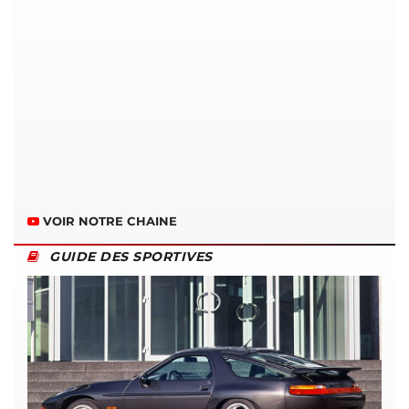
VOIR NOTRE CHAINE
GUIDE DES SPORTIVES