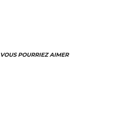
VOUS POURRIEZ AIMER