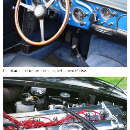
L'habitacle est confortable et superbement réalisé.