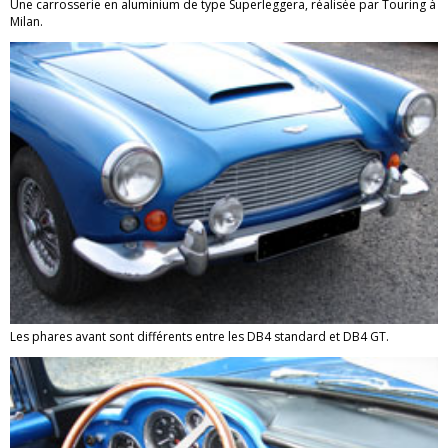
Une carrosserie en aluminium de type Superleggera, réalisée par Touring à
Milan.
Les phares avant sont différents entre les DB4 standard et DB4 GT.