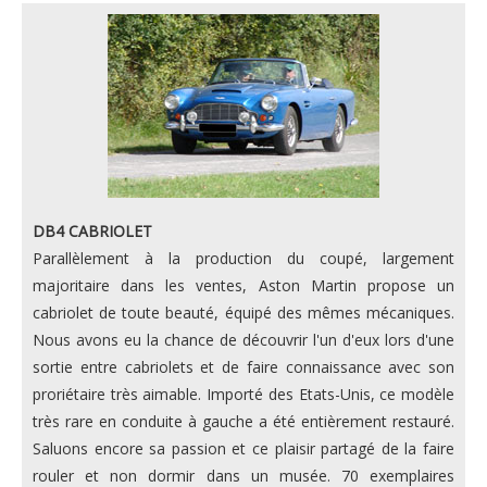
DB4 CABRIOLET
Parallèlement à la production du coupé, largement
majoritaire dans les ventes, Aston Martin propose un
cabriolet de toute beauté, équipé des mêmes mécaniques.
Nous avons eu la chance de découvrir l'un d'eux lors d'une
sortie entre cabriolets et de faire connaissance avec son
proriétaire très aimable. Importé des Etats-Unis, ce modèle
très rare en conduite à gauche a été entièrement restauré.
Saluons encore sa passion et ce plaisir partagé de la faire
rouler et non dormir dans un musée. 70 exemplaires