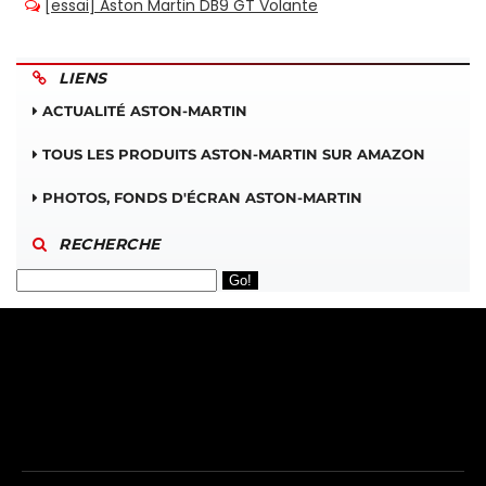
LIENS
ACTUALITÉ ASTON-MARTIN
TOUS LES PRODUITS ASTON-MARTIN SUR AMAZON
PHOTOS, FONDS D'ÉCRAN ASTON-MARTIN
RECHERCHE