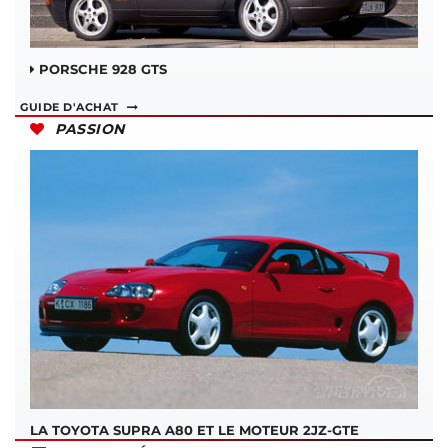
PORSCHE 928 GTS
GUIDE D'ACHAT
PASSION
LA TOYOTA SUPRA A80 ET LE MOTEUR 2JZ-GTE