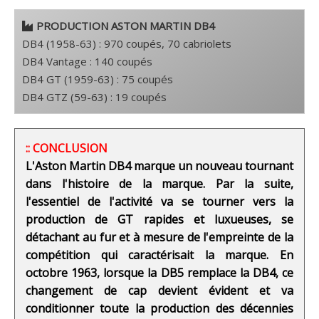
PRODUCTION ASTON MARTIN DB4
DB4 (1958-63) : 970 coupés, 70 cabriolets
DB4 Vantage : 140 coupés
DB4 GT (1959-63) : 75 coupés
DB4 GTZ (59-63) : 19 coupés
:: CONCLUSION
L'Aston Martin DB4 marque un nouveau tournant
dans l'histoire de la marque. Par la suite,
l'essentiel de l'activité va se tourner vers la
production de GT rapides et luxueuses, se
détachant au fur et à mesure de l'empreinte de la
compétition qui caractérisait la marque. En
octobre 1963, lorsque la DB5 remplace la DB4, ce
changement de cap devient évident et va
conditionner toute la production des décennies