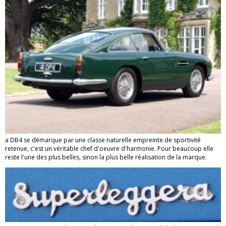
a DB4 se démarque par une classe naturelle empreinte de sportivité
retenue, c'est un véritable chef d'oeuvre d'harmonie. Pour beaucoup elle
reste l'une des plus belles, sinon la plus belle réalisation de la marque.