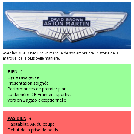
Avec les DB4, David Brown marque de son empreinte l'histoire de la
marque, de la plus belle manière.
BIEN
:-)
Ligne ravageuse
Présentation soignée
Performances de premier plan
La dernière DB vraiment sportive
Version Zagato exceptionnelle
PAS BIEN
:-(
Habitabilité AR du coupé
Début de la prise de poids