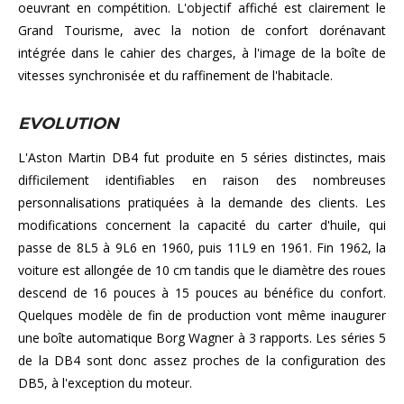
oeuvrant en compétition. L'objectif affiché est clairement le
Grand Tourisme, avec la notion de confort dorénavant
intégrée dans le cahier des charges, à l'image de la boîte de
vitesses synchronisée et du raffinement de l'habitacle.
EVOLUTION
L'Aston Martin DB4 fut produite en 5 séries distinctes, mais
difficilement identifiables en raison des nombreuses
personnalisations pratiquées à la demande des clients. Les
modifications concernent la capacité du carter d'huile, qui
passe de 8L5 à 9L6 en 1960, puis 11L9 en 1961. Fin 1962, la
voiture est allongée de 10 cm tandis que le diamètre des roues
descend de 16 pouces à 15 pouces au bénéfice du confort.
Quelques modèle de fin de production vont même inaugurer
une boîte automatique Borg Wagner à 3 rapports. Les séries 5
de la DB4 sont donc assez proches de la configuration des
DB5, à l'exception du moteur.