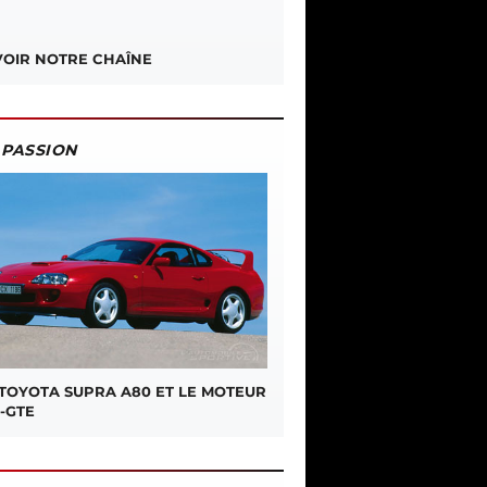
OIR NOTRE CHAÎNE
PASSION
 TOYOTA SUPRA A80 ET LE MOTEUR
-GTE