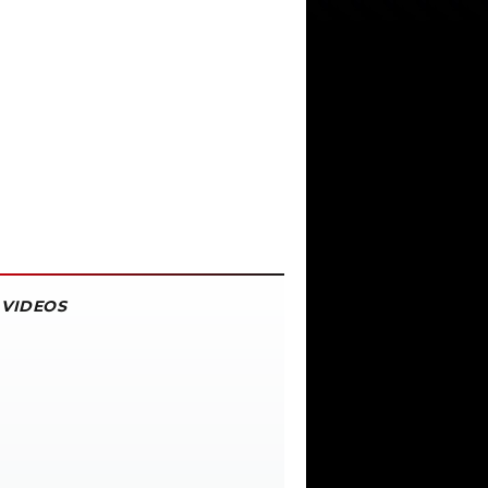
VIDEOS