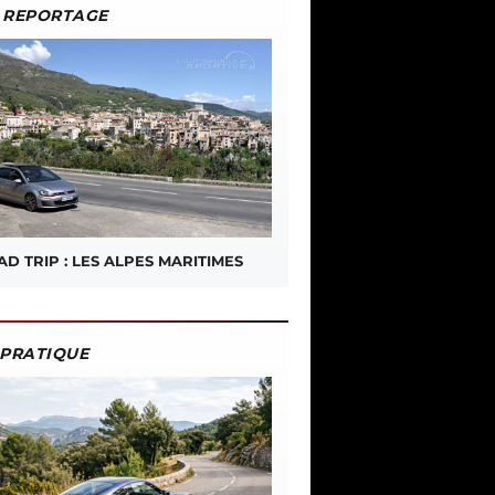
REPORTAGE
D TRIP : LES ALPES MARITIMES
PRATIQUE