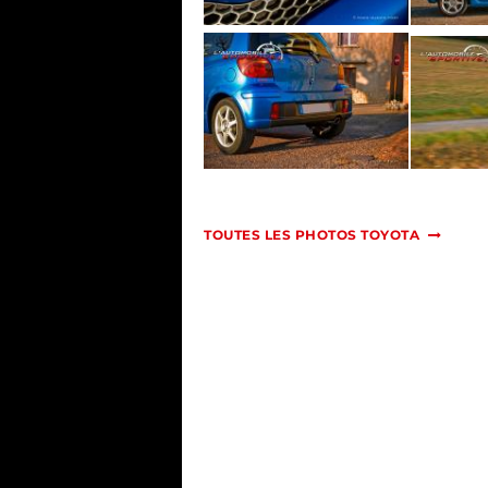
TOUTES LES PHOTOS TOYOTA