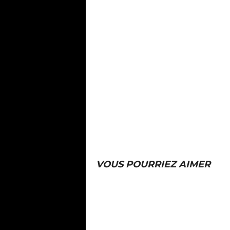
VOUS POURRIEZ AIMER