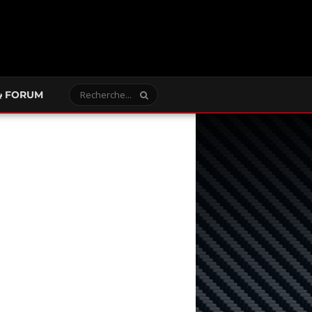
FORUM