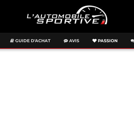
GUIDE D'ACHAT
AVIS
PASSION