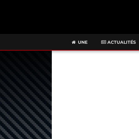
UNE
ACTUALITÉS