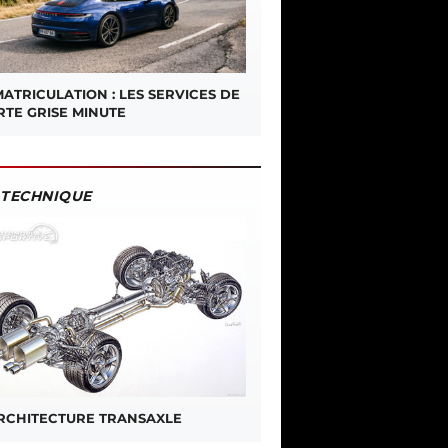
ATRICULATION : LES SERVICES DE
RTE GRISE MINUTE
TECHNIQUE
ARCHITECTURE TRANSAXLE