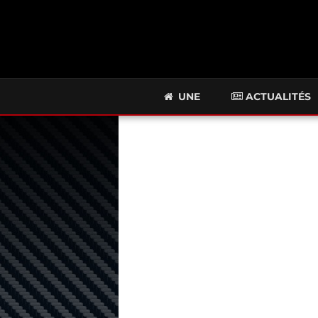
UNE
ACTUALITÉS