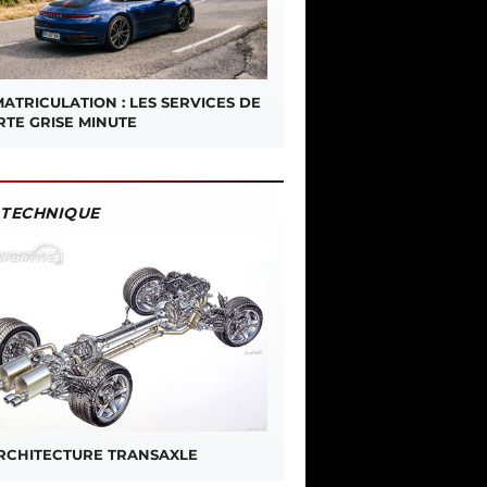
ATRICULATION : LES SERVICES DE
RTE GRISE MINUTE
TECHNIQUE
ARCHITECTURE TRANSAXLE