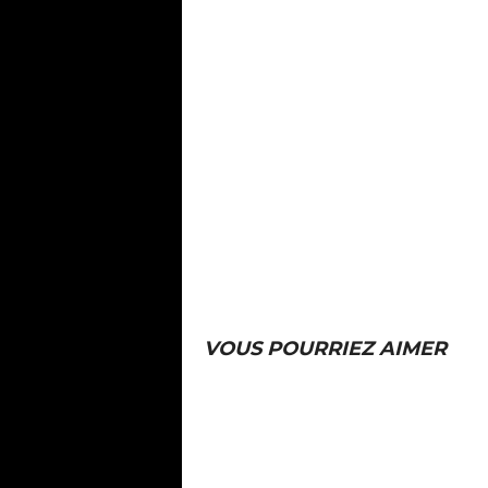
VOUS POURRIEZ AIMER