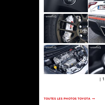
|
1
TOUTES LES PHOTOS TOYOTA