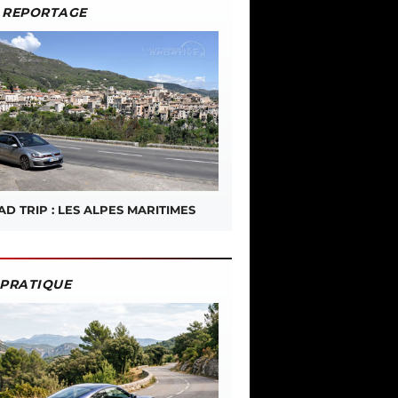
REPORTAGE
D TRIP : LES ALPES MARITIMES
PRATIQUE