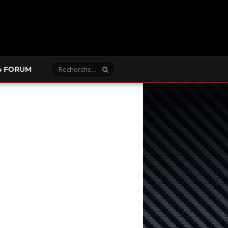
FORUM