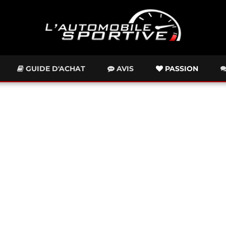
GUIDE D'ACHAT
AVIS
PASSION