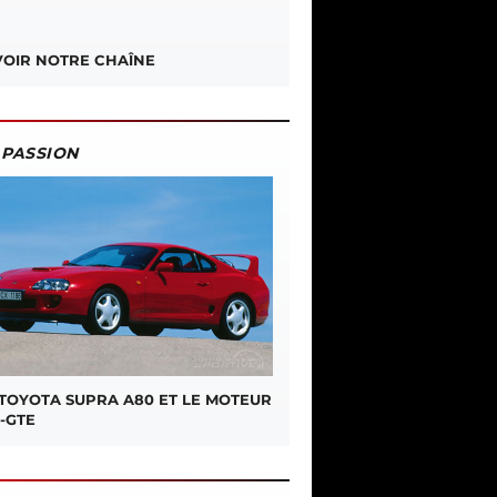
OIR NOTRE CHAÎNE
PASSION
 TOYOTA SUPRA A80 ET LE MOTEUR
-GTE