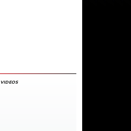
VIDEOS