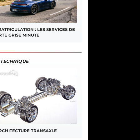
ATRICULATION : LES SERVICES DE
RTE GRISE MINUTE
TECHNIQUE
ARCHITECTURE TRANSAXLE