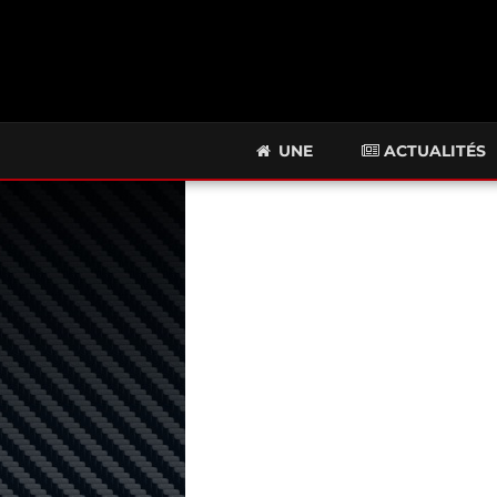
UNE
ACTUALITÉS