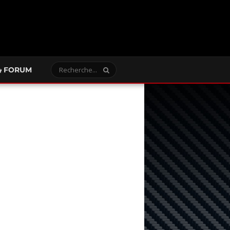
FORUM