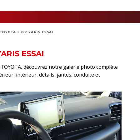
TOYOTA
>
GR YARIS ESSAI
ARIS ESSAI
rt TOYOTA, découvrez notre galerie photo complète
rieur, intérieur, détails, jantes, conduite et