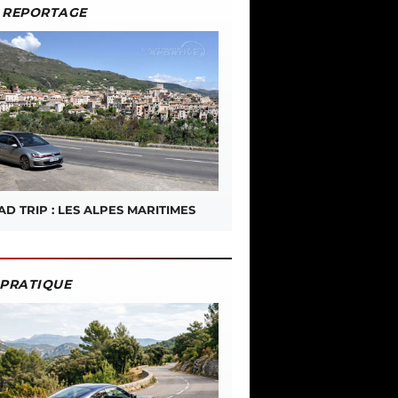
REPORTAGE
D TRIP : LES ALPES MARITIMES
PRATIQUE