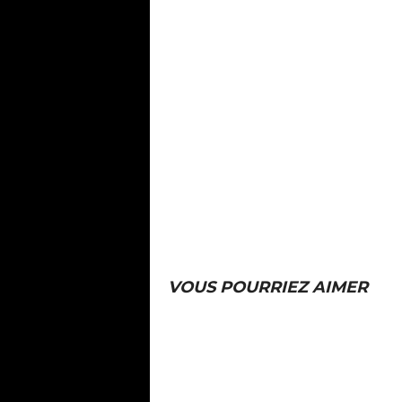
VOUS POURRIEZ AIMER