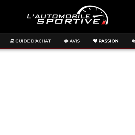
GUIDE D'ACHAT
AVIS
PASSION