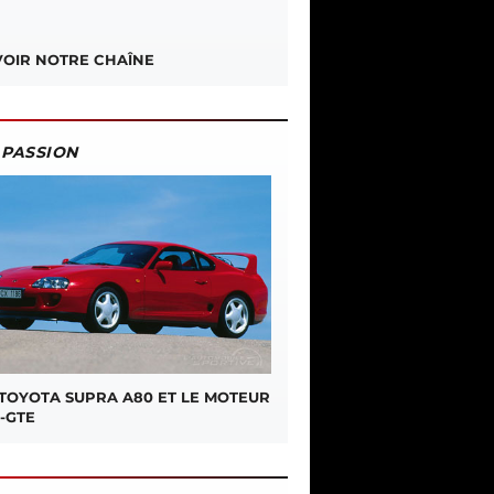
OIR NOTRE CHAÎNE
PASSION
 TOYOTA SUPRA A80 ET LE MOTEUR
-GTE