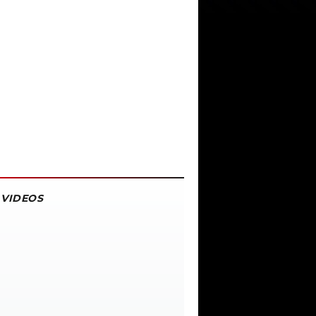
VIDEOS