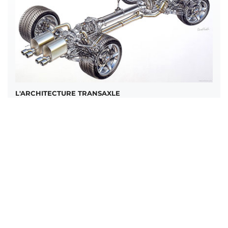
L'ARCHITECTURE TRANSAXLE