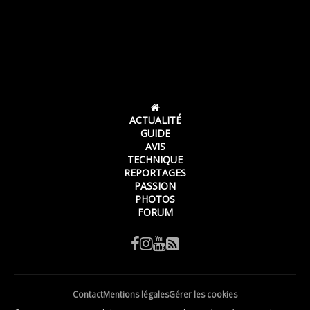
ACTUALITÉ
GUIDE
AVIS
TECHNIQUE
REPORTAGES
PASSION
PHOTOS
FORUM
Contact
Mentions légales
Gérer les cookies