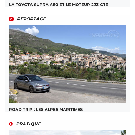
LA TOYOTA SUPRA A80 ET LE MOTEUR 2JZ-GTE
REPORTAGE
ROAD TRIP : LES ALPES MARITIMES
PRATIQUE