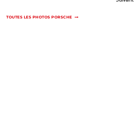
TOUTES LES PHOTOS PORSCHE