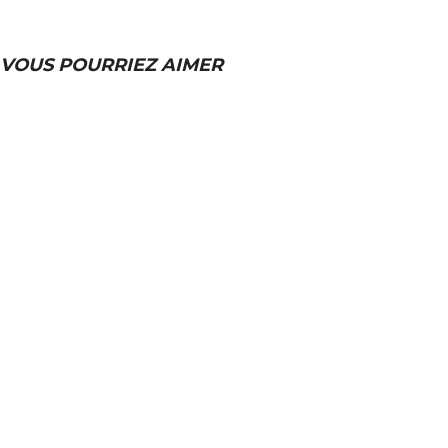
VOUS POURRIEZ AIMER