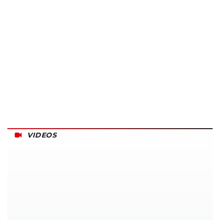
VIDEOS