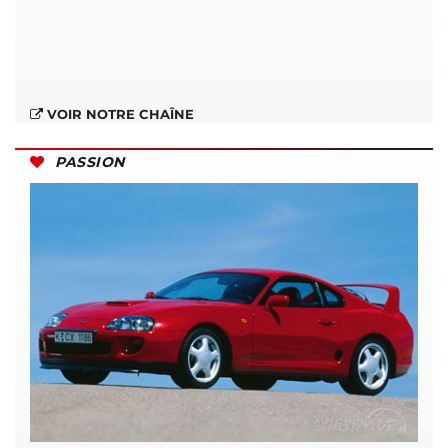
VOIR NOTRE CHAÎNE
PASSION