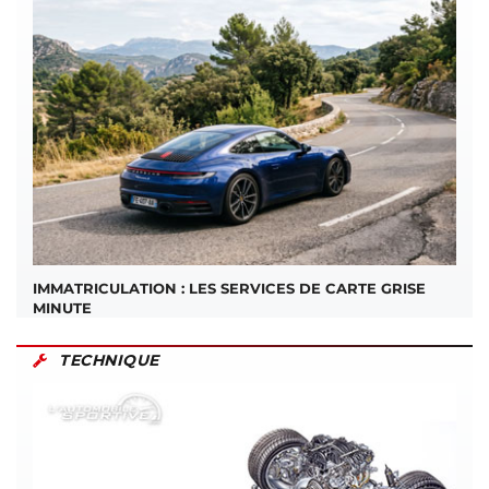
IMMATRICULATION : LES SERVICES DE CARTE GRISE
MINUTE
TECHNIQUE