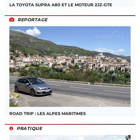
LA TOYOTA SUPRA A80 ET LE MOTEUR 2JZ-GTE
REPORTAGE
ROAD TRIP : LES ALPES MARITIMES
PRATIQUE