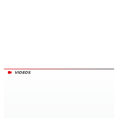
VIDEOS