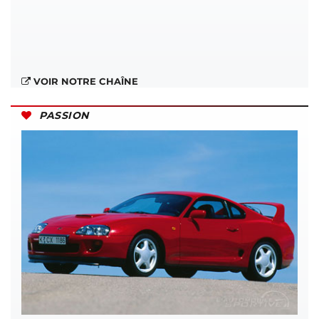
VOIR NOTRE CHAÎNE
PASSION