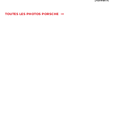
TOUTES LES PHOTOS PORSCHE