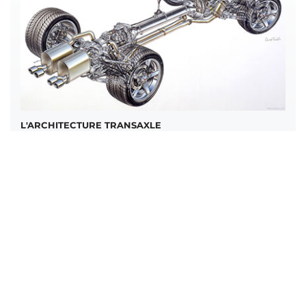
L'ARCHITECTURE TRANSAXLE