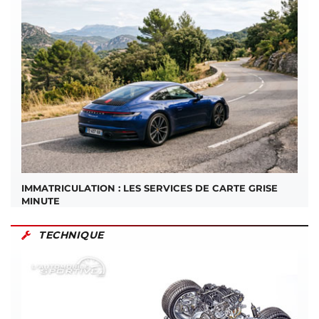
IMMATRICULATION : LES SERVICES DE CARTE GRISE
MINUTE
TECHNIQUE