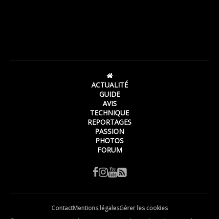
ACTUALITÉ
GUIDE
AVIS
TECHNIQUE
REPORTAGES
PASSION
PHOTOS
FORUM
Contact
Mentions légales
Gérer les cookies