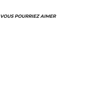
VOUS POURRIEZ AIMER