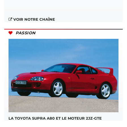
VOIR NOTRE CHAÎNE
PASSION
LA TOYOTA SUPRA A80 ET LE MOTEUR 2JZ-GTE