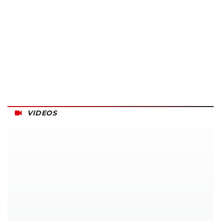
VIDEOS