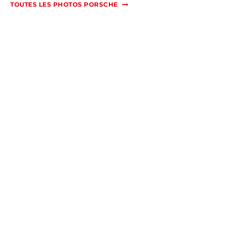
TOUTES LES PHOTOS PORSCHE