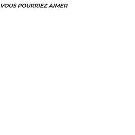
VOUS POURRIEZ AIMER