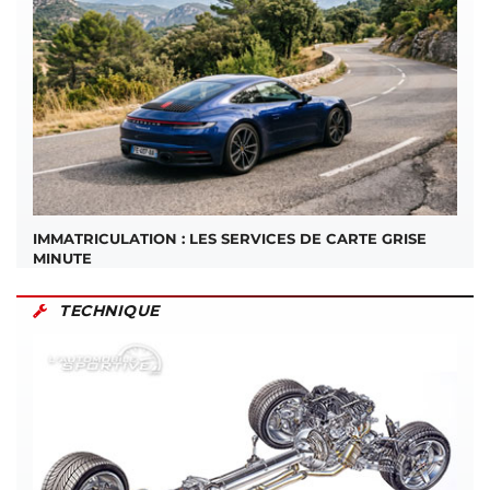
IMMATRICULATION : LES SERVICES DE CARTE GRISE
MINUTE
TECHNIQUE