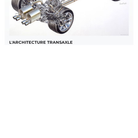
L'ARCHITECTURE TRANSAXLE