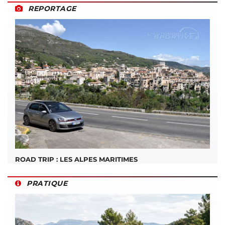
REPORTAGE
ROAD TRIP : LES ALPES MARITIMES
PRATIQUE