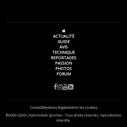
ACTUALITÉ
GUIDE
AVIS
TECHNIQUE
REPORTAGES
PASSION
PHOTOS
FORUM
Contact
Mentions légales
Gérer les cookies
©2000-2026 L'Automobile Sportive - Tous droits réservés, reproduction
interdite.