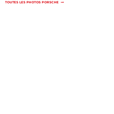
TOUTES LES PHOTOS PORSCHE