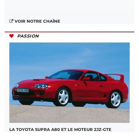
VOIR NOTRE CHAÎNE
PASSION
LA TOYOTA SUPRA A80 ET LE MOTEUR 2JZ-GTE