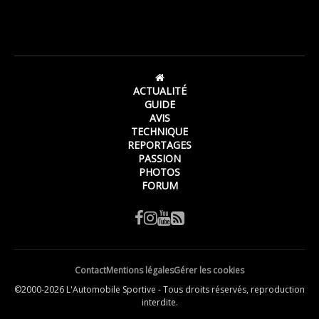
ACTUALITÉ
GUIDE
AVIS
TECHNIQUE
REPORTAGES
PASSION
PHOTOS
FORUM
Contact
Mentions légales
Gérer les cookies
©2000-2026 L'Automobile Sportive - Tous droits réservés, reproduction
interdite.