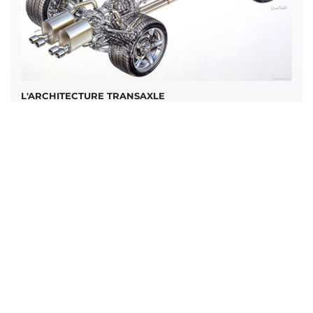
L'ARCHITECTURE TRANSAXLE