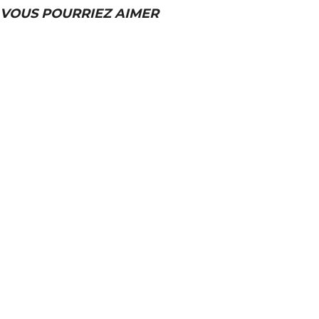
VOUS POURRIEZ AIMER