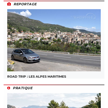
REPORTAGE
ROAD TRIP : LES ALPES MARITIMES
PRATIQUE