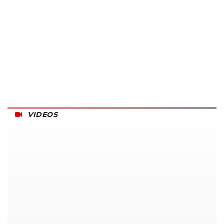
VIDEOS