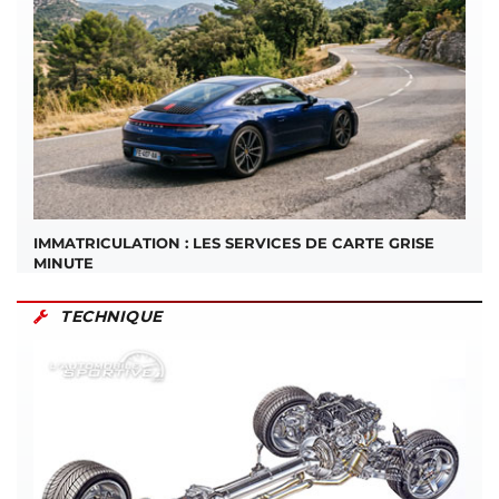
IMMATRICULATION : LES SERVICES DE CARTE GRISE
MINUTE
TECHNIQUE