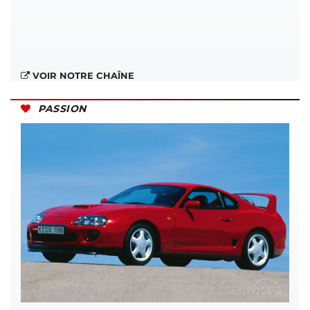
VOIR NOTRE CHAÎNE
PASSION