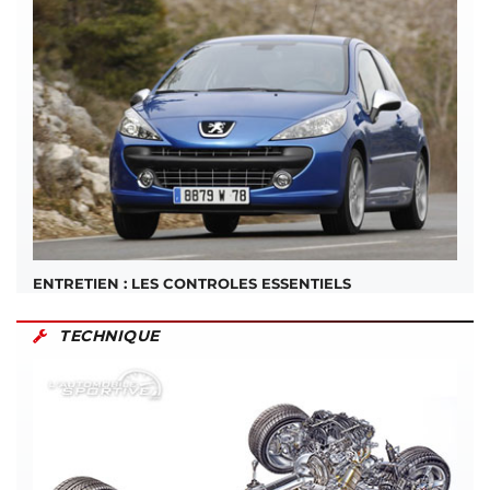
ENTRETIEN : LES CONTROLES ESSENTIELS
TECHNIQUE