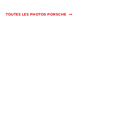
TOUTES LES PHOTOS PORSCHE