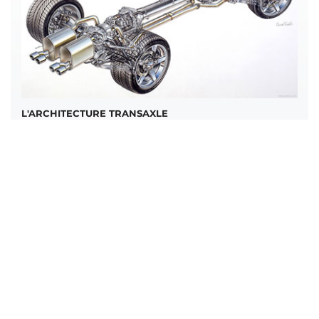
L'ARCHITECTURE TRANSAXLE