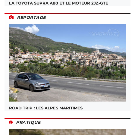
LA TOYOTA SUPRA A80 ET LE MOTEUR 2JZ-GTE
REPORTAGE
ROAD TRIP : LES ALPES MARITIMES
PRATIQUE