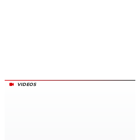
VIDEOS