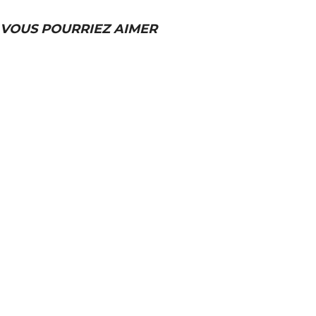
VOUS POURRIEZ AIMER