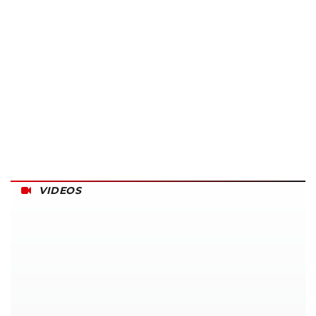
VIDEOS