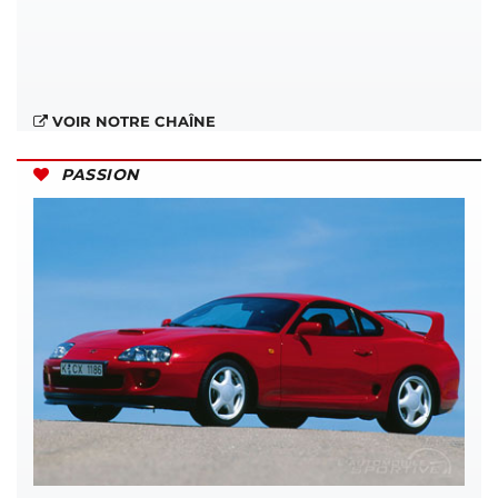
VOIR NOTRE CHAÎNE
PASSION