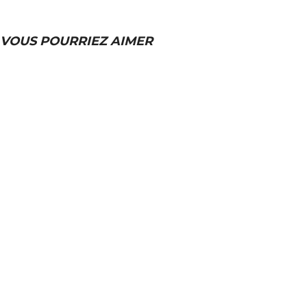
VOUS POURRIEZ AIMER