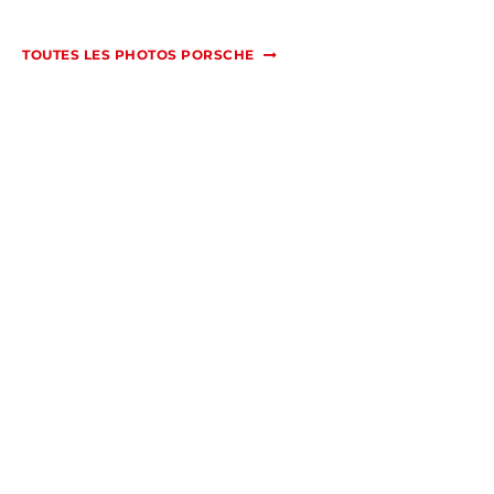
TOUTES LES PHOTOS PORSCHE