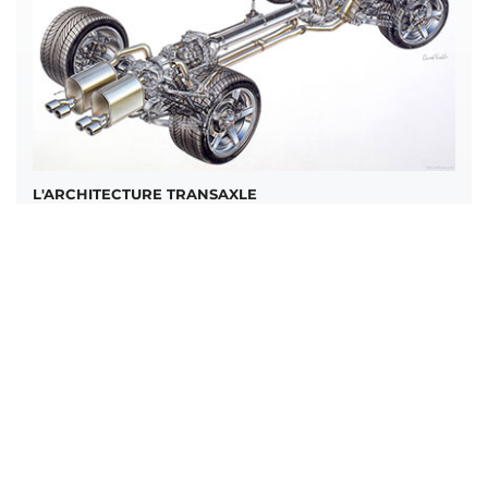
L'ARCHITECTURE TRANSAXLE