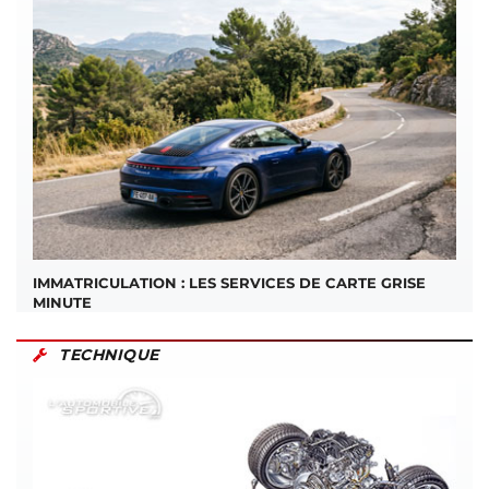
IMMATRICULATION : LES SERVICES DE CARTE GRISE
MINUTE
TECHNIQUE