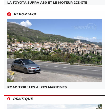
LA TOYOTA SUPRA A80 ET LE MOTEUR 2JZ-GTE
REPORTAGE
ROAD TRIP : LES ALPES MARITIMES
PRATIQUE