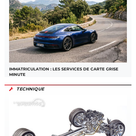
IMMATRICULATION : LES SERVICES DE CARTE GRISE
MINUTE
TECHNIQUE