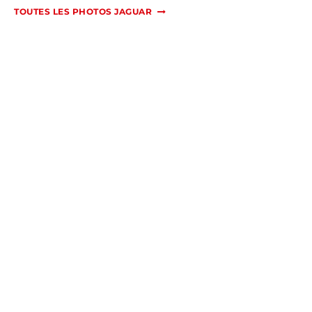
TOUTES LES PHOTOS JAGUAR