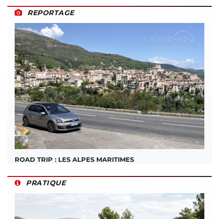
REPORTAGE
ROAD TRIP : LES ALPES MARITIMES
PRATIQUE