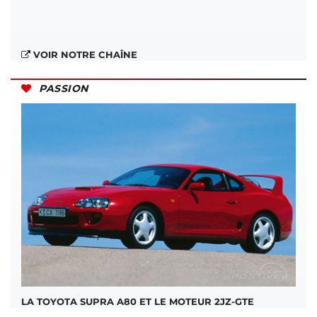
VOIR NOTRE CHAÎNE
PASSION
LA TOYOTA SUPRA A80 ET LE MOTEUR 2JZ-GTE