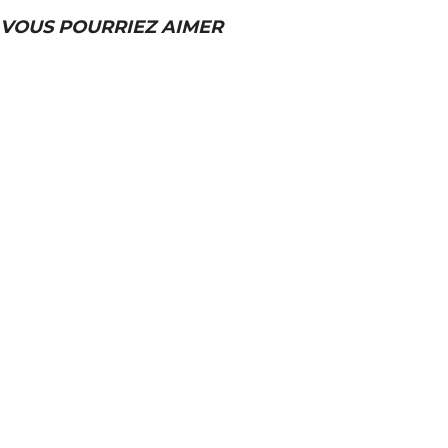
VOUS POURRIEZ AIMER