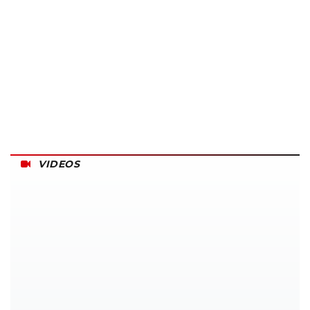
VIDEOS