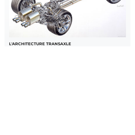
L'ARCHITECTURE TRANSAXLE