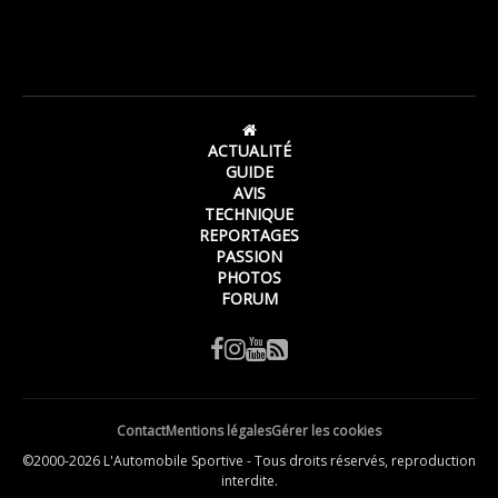
ACTUALITÉ
GUIDE
AVIS
TECHNIQUE
REPORTAGES
PASSION
PHOTOS
FORUM
Contact
Mentions légales
Gérer les cookies
©2000-2026 L'Automobile Sportive - Tous droits réservés, reproduction
interdite.