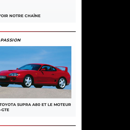
OIR NOTRE CHAÎNE
PASSION
 TOYOTA SUPRA A80 ET LE MOTEUR
-GTE