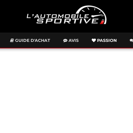
GUIDE D'ACHAT
AVIS
PASSION