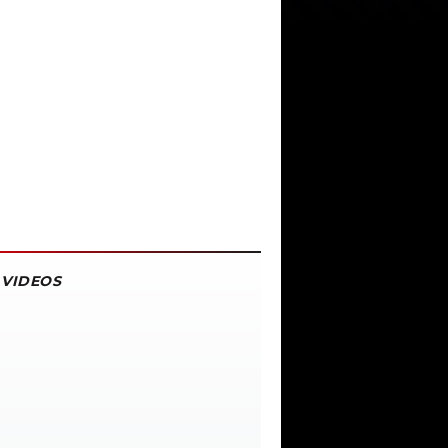
VIDEOS