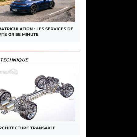
ATRICULATION : LES SERVICES DE
RTE GRISE MINUTE
TECHNIQUE
ARCHITECTURE TRANSAXLE