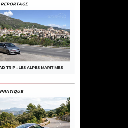
REPORTAGE
D TRIP : LES ALPES MARITIMES
PRATIQUE