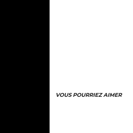
VOUS POURRIEZ AIMER