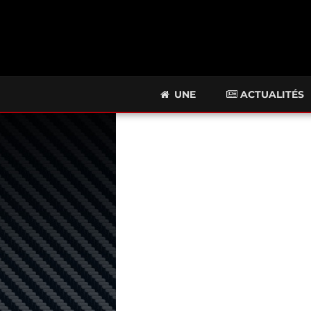
UNE
ACTUALITÉS