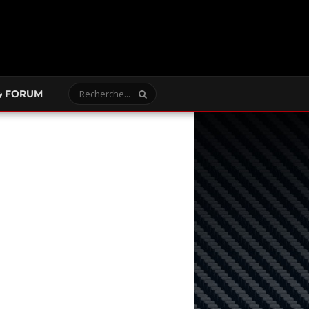
FORUM