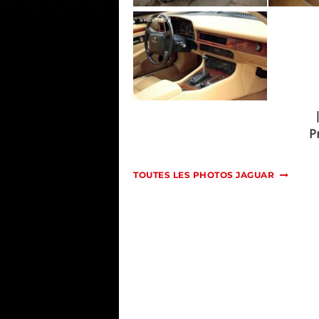
P
TOUTES LES PHOTOS JAGUAR