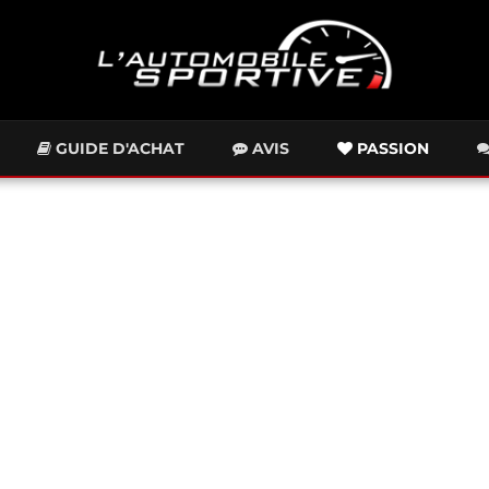
GUIDE D'ACHAT
AVIS
PASSION