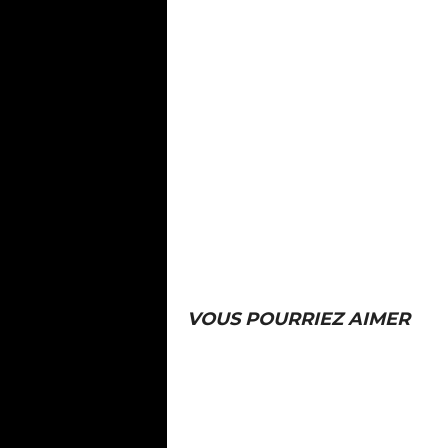
VOUS POURRIEZ AIMER