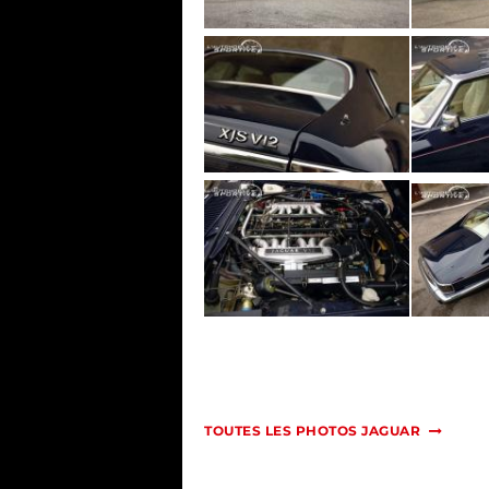
TOUTES LES PHOTOS JAGUAR