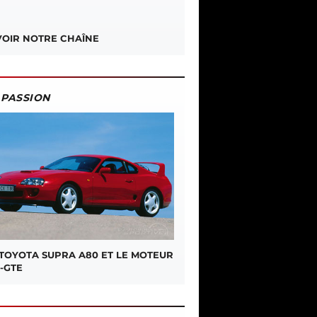
OIR NOTRE CHAÎNE
PASSION
 TOYOTA SUPRA A80 ET LE MOTEUR
-GTE