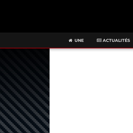
UNE
ACTUALITÉS