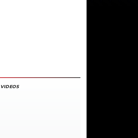
VIDEOS