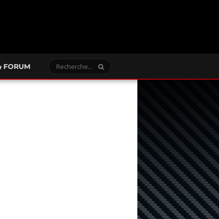
FORUM