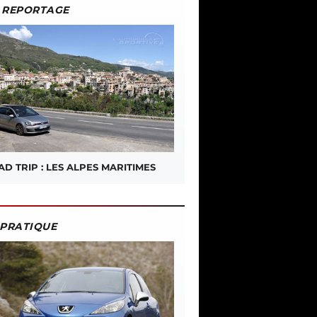
REPORTAGE
D TRIP : LES ALPES MARITIMES
PRATIQUE