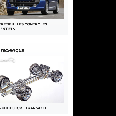
TRETIEN : LES CONTROLES
SENTIELS
TECHNIQUE
ARCHITECTURE TRANSAXLE