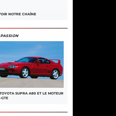
OIR NOTRE CHAÎNE
PASSION
 TOYOTA SUPRA A80 ET LE MOTEUR
-GTE