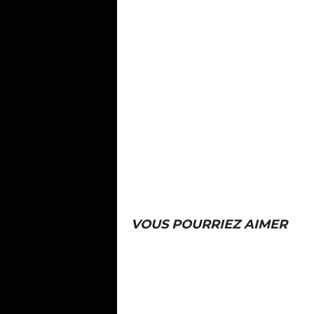
VOUS POURRIEZ AIMER