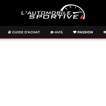
GUIDE D'ACHAT
AVIS
PASSION