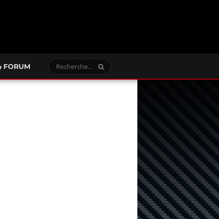
FORUM