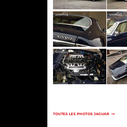
TOUTES LES PHOTOS JAGUAR