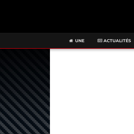
UNE
ACTUALITÉS