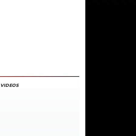
VIDEOS