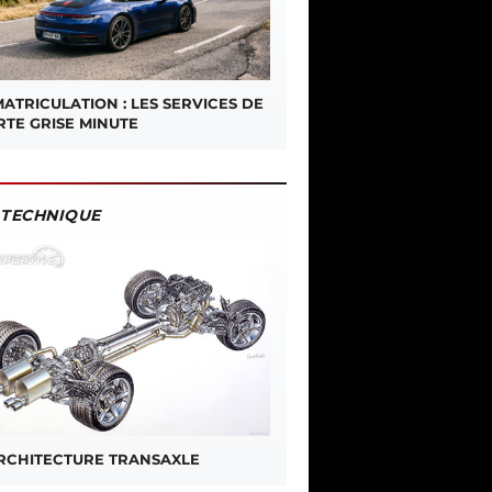
ATRICULATION : LES SERVICES DE
RTE GRISE MINUTE
TECHNIQUE
ARCHITECTURE TRANSAXLE