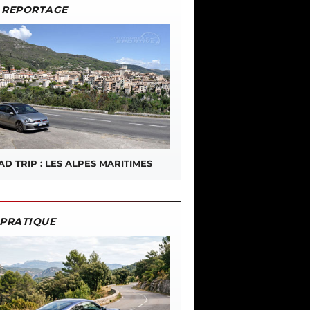
REPORTAGE
D TRIP : LES ALPES MARITIMES
PRATIQUE