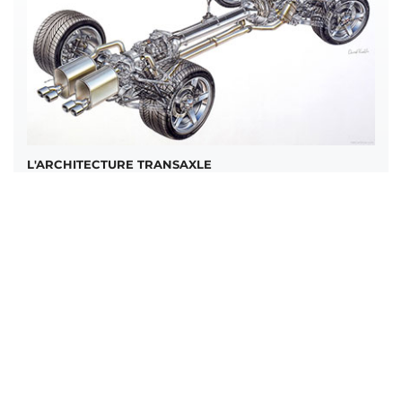
L'ARCHITECTURE TRANSAXLE