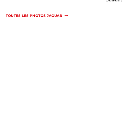
TOUTES LES PHOTOS JAGUAR