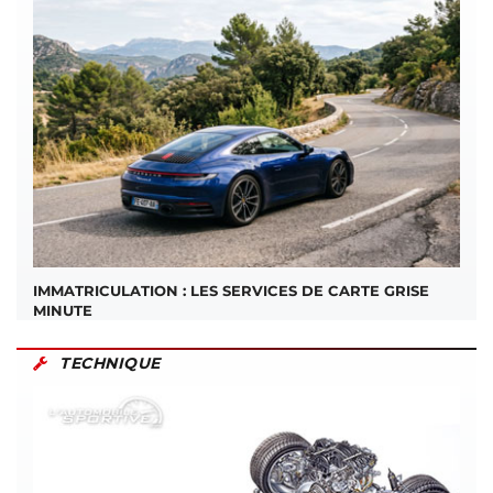
IMMATRICULATION : LES SERVICES DE CARTE GRISE
MINUTE
TECHNIQUE