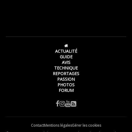
ACTUALITÉ
GUIDE
AVIS
TECHNIQUE
REPORTAGES
PASSION
PHOTOS
FORUM
Contact
Mentions légales
Gérer les cookies