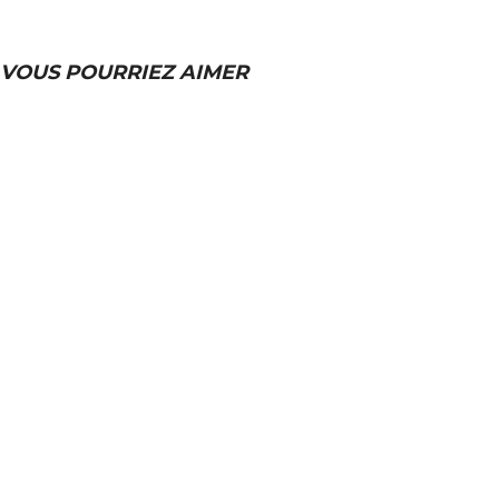
VOUS POURRIEZ AIMER