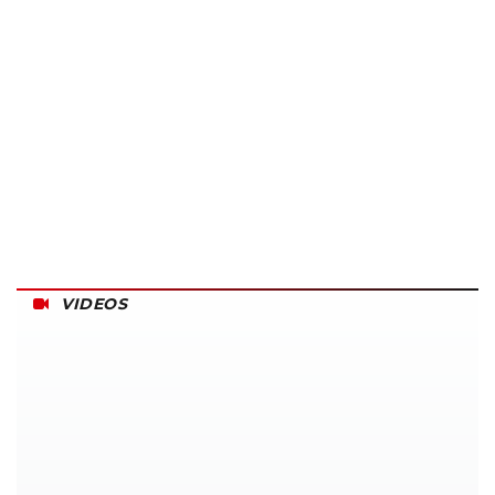
VIDEOS