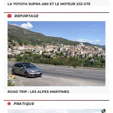
LA TOYOTA SUPRA A80 ET LE MOTEUR 2JZ-GTE
REPORTAGE
ROAD TRIP : LES ALPES MARITIMES
PRATIQUE