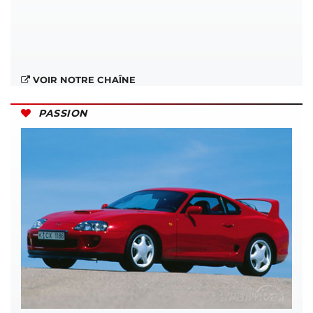
VOIR NOTRE CHAÎNE
PASSION