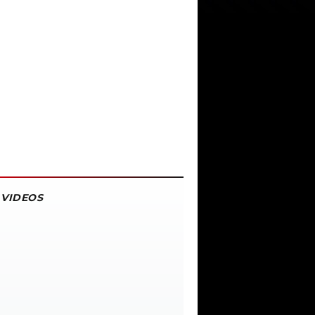
VIDEOS