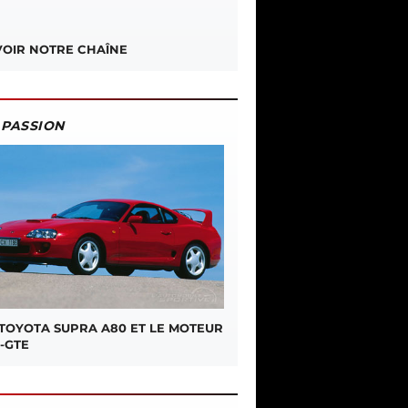
OIR NOTRE CHAÎNE
PASSION
 TOYOTA SUPRA A80 ET LE MOTEUR
-GTE