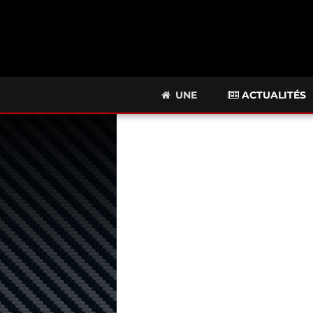
UNE
ACTUALITÉS