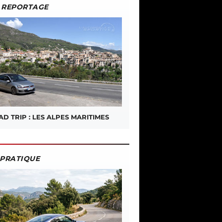
REPORTAGE
D TRIP : LES ALPES MARITIMES
PRATIQUE