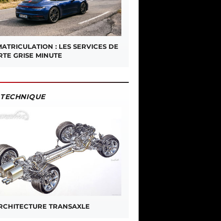
ATRICULATION : LES SERVICES DE
RTE GRISE MINUTE
TECHNIQUE
ARCHITECTURE TRANSAXLE