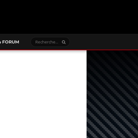
FORUM