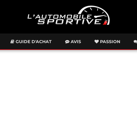
GUIDE D'ACHAT
AVIS
PASSION