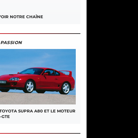
OIR NOTRE CHAÎNE
PASSION
 TOYOTA SUPRA A80 ET LE MOTEUR
-GTE