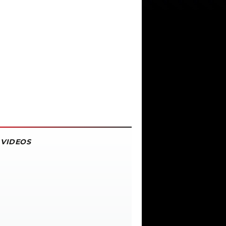
VIDEOS