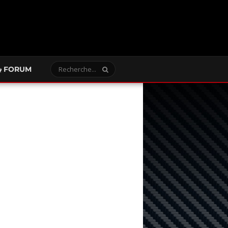
FORUM