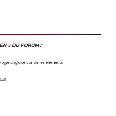
EN » DU FORUM :