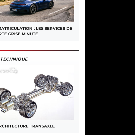
ATRICULATION : LES SERVICES DE
RTE GRISE MINUTE
TECHNIQUE
ARCHITECTURE TRANSAXLE