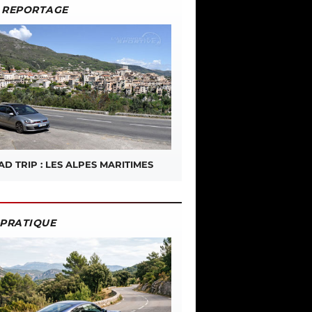
REPORTAGE
D TRIP : LES ALPES MARITIMES
PRATIQUE