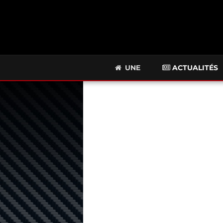
UNE
ACTUALITÉS