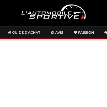
GUIDE D'ACHAT
AVIS
PASSION