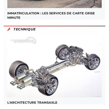
IMMATRICULATION : LES SERVICES DE CARTE GRISE
MINUTE
TECHNIQUE
L'ARCHITECTURE TRANSAXLE