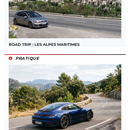
ROAD TRIP : LES ALPES MARITIMES
PRATIQUE