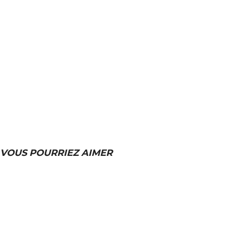
VOUS POURRIEZ AIMER