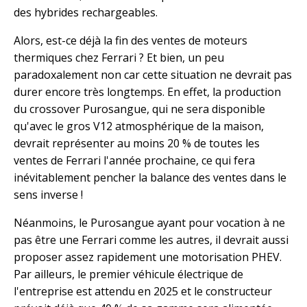
des hybrides rechargeables.
Alors, est-ce déjà la fin des ventes de moteurs
thermiques chez Ferrari ? Et bien, un peu
paradoxalement non car cette situation ne devrait pas
durer encore très longtemps. En effet, la production
du crossover Purosangue, qui ne sera disponible
qu'avec le gros V12 atmosphérique de la maison,
devrait représenter au moins 20 % de toutes les
ventes de Ferrari l'année prochaine, ce qui fera
inévitablement pencher la balance des ventes dans le
sens inverse !
Néanmoins, le Purosangue ayant pour vocation à ne
pas être une Ferrari comme les autres, il devrait aussi
proposer assez rapidement une motorisation PHEV.
Par ailleurs, le premier véhicule électrique de
l'entreprise est attendu en 2025 et le constructeur