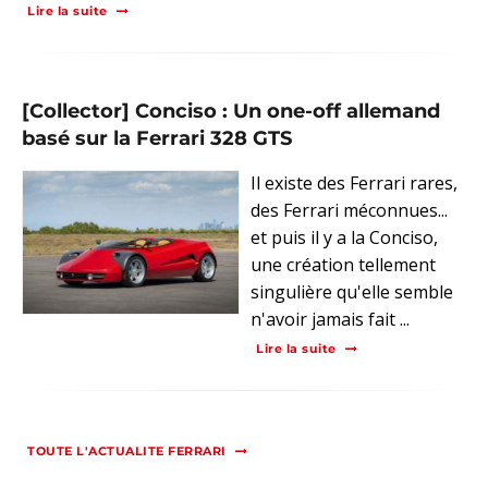
Lire la suite
[Collector] Conciso : Un one-off allemand
basé sur la Ferrari 328 GTS
Il existe des Ferrari rares,
des Ferrari méconnues...
et puis il y a la Conciso,
une création tellement
singulière qu'elle semble
n'avoir jamais fait ...
Lire la suite
TOUTE L'ACTUALITE FERRARI