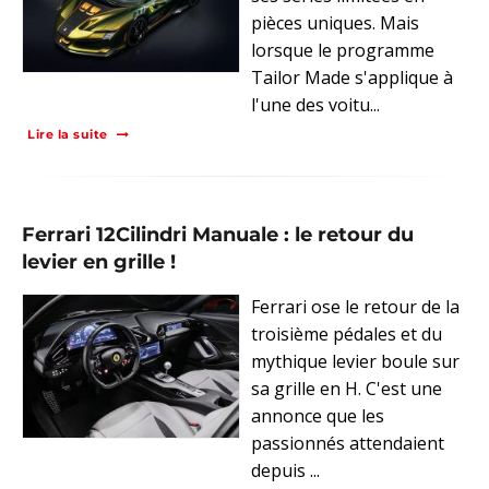
pièces uniques. Mais
lorsque le programme
Tailor Made s'applique à
l'une des voitu...
Lire la suite
Ferrari 12Cilindri Manuale : le retour du
levier en grille !
Ferrari ose le retour de la
troisième pédales et du
mythique levier boule sur
sa grille en H. C'est une
annonce que les
passionnés attendaient
depuis ...