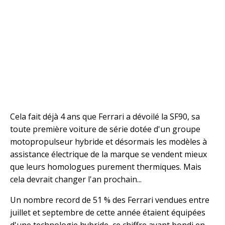
Cela fait déjà 4 ans que Ferrari a dévoilé la SF90, sa
toute première voiture de série dotée d'un groupe
motopropulseur hybride et désormais les modèles à
assistance électrique de la marque se vendent mieux
que leurs homologues purement thermiques. Mais
cela devrait changer l'an prochain...
Un nombre record de 51 % des Ferrari vendues entre
juillet et septembre de cette année étaient équipées