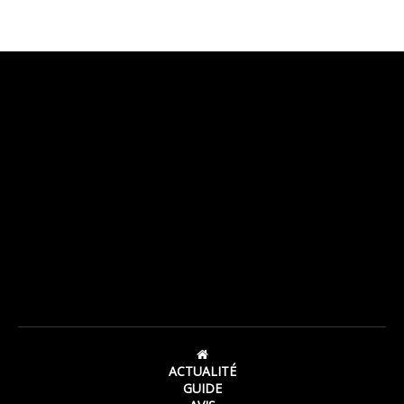
ACTUALITÉ
GUIDE