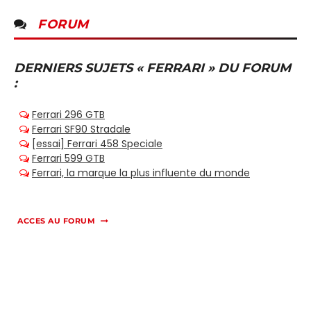
FORUM
DERNIERS SUJETS « FERRARI » DU FORUM
:
ACCES AU FORUM