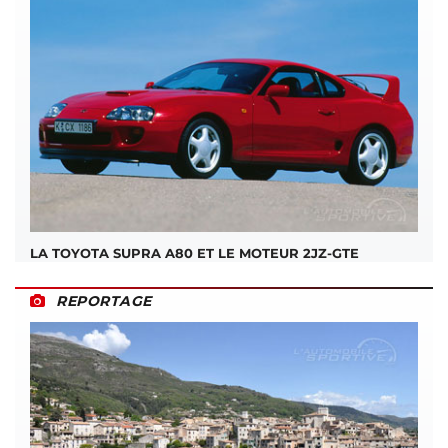
LA TOYOTA SUPRA A80 ET LE MOTEUR 2JZ-GTE
REPORTAGE