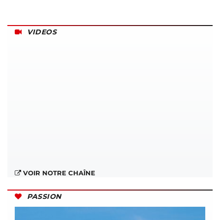
VIDEOS
VOIR NOTRE CHAÎNE
PASSION