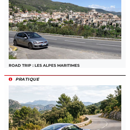
ROAD TRIP : LES ALPES MARITIMES
PRATIQUE