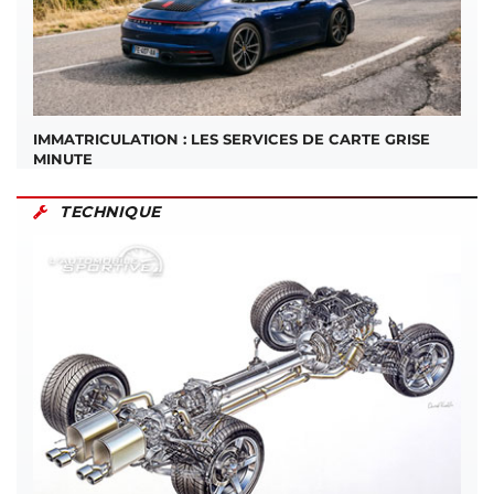
IMMATRICULATION : LES SERVICES DE CARTE GRISE
MINUTE
TECHNIQUE