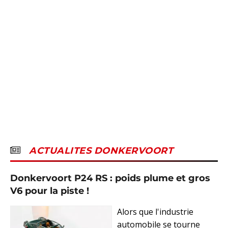
ACTUALITES DONKERVOORT
Donkervoort P24 RS : poids plume et gros
V6 pour la piste !
Alors que l'industrie
automobile se tourne