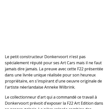
Le petit constructeur Donkervoort n'est pas
spécialement réputé pour ses Art Cars mais il ne faut
jamais dire jamais. La preuve avec cette F22 présentée
dans une livrée unique réalisée pour son heureux
propriétaire, en s'inspirant d'une oeuvre originale de
l'artiste néerlandaise Anneke Wilbrink.
Le collectionneur d'art qui a commandé ce travail à
Donkervoort prévoit d'exposer la F22 Art Edition dans