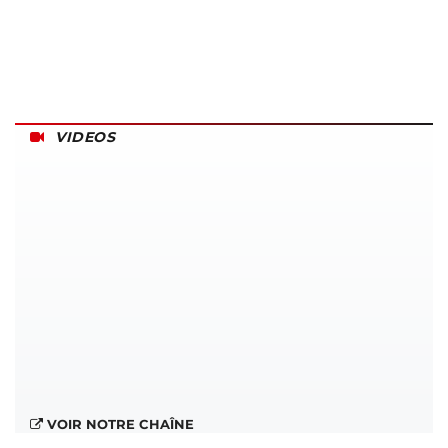
VIDEOS
VOIR NOTRE CHAÎNE