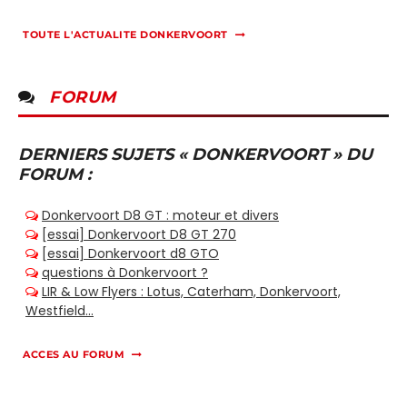
TOUTE L'ACTUALITE DONKERVOORT
FORUM
DERNIERS SUJETS « DONKERVOORT » DU
FORUM :
ACCES AU FORUM