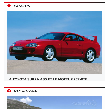
PASSION
LA TOYOTA SUPRA A80 ET LE MOTEUR 2JZ-GTE
REPORTAGE