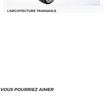
L'ARCHITECTURE TRANSAXLE
VOUS POURRIEZ AIMER