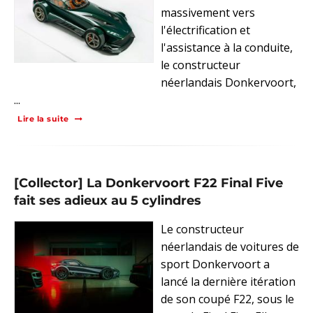
massivement vers
l'électrification et
l'assistance à la conduite,
le constructeur
néerlandais Donkervoort,
...
Lire la suite
[Collector] La Donkervoort F22 Final Five
fait ses adieux au 5 cylindres
Le constructeur
néerlandais de voitures de
sport Donkervoort a
lancé la dernière itération
de son coupé F22, sous le