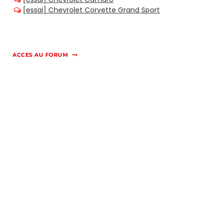
ACCES AU FORUM