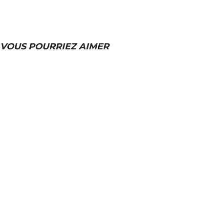
VOUS POURRIEZ AIMER