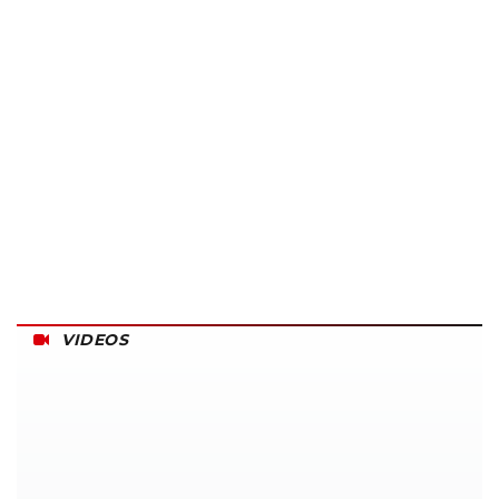
VIDEOS