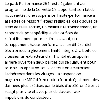
Le pack Performance Z51 reste également au
programme de la Corvette C8, apportant son lot de
nouveautés : une suspension haute-performance à
assiettes de ressort filetées réglables, des disques de
frein de taille accrue, un meilleur refroidissement, un
rapport de pont spécifique, des orifices de
refroidissement pour les freins avant, un
échappement haute-performance, un différentiel
électronique à glissement limité intégré à la boîte de
vitesses, un extracteur d’air frontal et un spoiler
arrière ouvert en deux parties qui se cumulent pour
fournir un appui de 180 kilos tout en améliorant
l’adhérence dans les virages. La suspension
magnétique MRC 4.0 en option fournit également des
données plus précises par le biais d’accéléromètres et
réagit plus vite et avec plus de douceur aux
impulsions du conducteur.