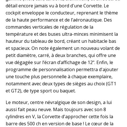
détail encore jamais vu à bord d'une Corvette. Le
cockpit enveloppe le conducteur, reprenant le thème
de la haute performance et de l’aéronautique. Des
commandes verticales de régulation de la
température et des buses ultra-minces minimisent la
hauteur du tableau de bord, créant un habitacle bas
et spacieux. On note également un nouveau volant de
petit diamètre, carré, à deux branches, qui offre une
vue dégagée sur l’écran d’affichage de 12". Enfin, le
programme de personnalisation permettra d'ajouter
une touche plus personnelle à chaque exemplaire,
notamment avec deux types de sièges au choix (GT1
et GT2), de type sport ou baquet.
Le moteur, centre névralgique de son design, a lui
aussi fait peau neuve. Mais toujours avec son 8
cylindres en V, la Corvette d'approcher cette fois la
barre des 500 ch en version de base ! Le cœur de la