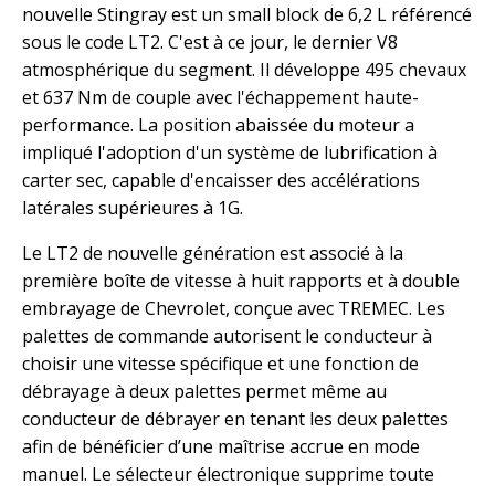
nouvelle Stingray est un small block de 6,2 L référencé
sous le code LT2. C'est à ce jour, le dernier V8
atmosphérique du segment. Il développe 495 chevaux
et 637 Nm de couple avec l'échappement haute-
performance. La position abaissée du moteur a
impliqué l'adoption d'un système de lubrification à
carter sec, capable d'encaisser des accélérations
latérales supérieures à 1G.
Le LT2 de nouvelle génération est associé à la
première boîte de vitesse à huit rapports et à double
embrayage de Chevrolet, conçue avec TREMEC. Les
palettes de commande autorisent le conducteur à
choisir une vitesse spécifique et une fonction de
débrayage à deux palettes permet même au
conducteur de débrayer en tenant les deux palettes
afin de bénéficier d’une maîtrise accrue en mode
manuel. Le sélecteur électronique supprime toute