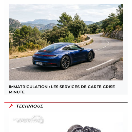
IMMATRICULATION : LES SERVICES DE CARTE GRISE
MINUTE
TECHNIQUE