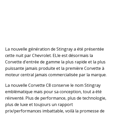
La nouvelle génération de Stingray a été présentée
cette nuit par Chevrolet. ELle est désormais la
Corvette d'entrée de gamme la plus rapide et la plus
puissante jamais produite et la première Corvette à
moteur central jamais commercialisée par la marque.
La nouvelle Corvette C8 conserve le nom Stingray
emblématique mais pour sa conception, tout a été
réinventé. Plus de performance, plus de technologie,
plus de luxe et toujours un rapport
prix/performances imbattable, voilà la promesse de