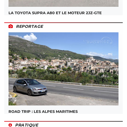
LA TOYOTA SUPRA A80 ET LE MOTEUR 2JZ-GTE
REPORTAGE
ROAD TRIP : LES ALPES MARITIMES
PRATIQUE