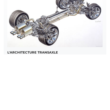
L'ARCHITECTURE TRANSAXLE