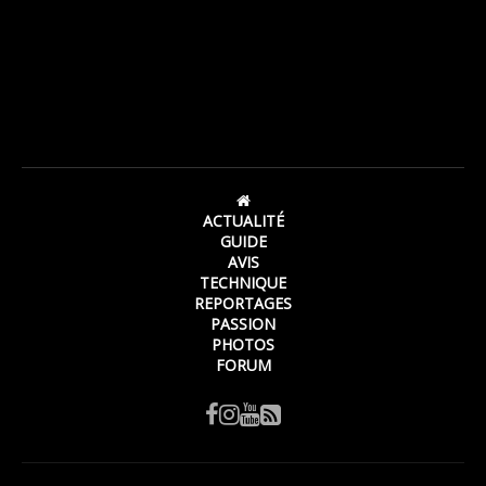
ACTUALITÉ
GUIDE
AVIS
TECHNIQUE
REPORTAGES
PASSION
PHOTOS
FORUM