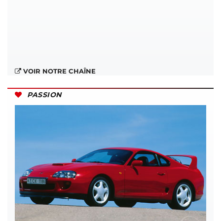
VOIR NOTRE CHAÎNE
PASSION