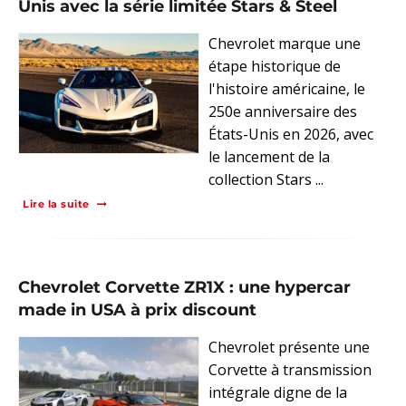
Unis avec la série limitée Stars & Steel
Chevrolet marque une
étape historique de
l'histoire américaine, le
250e anniversaire des
États-Unis en 2026, avec
le lancement de la
collection Stars ...
Lire la suite
Chevrolet Corvette ZR1X : une hypercar
made in USA à prix discount
Chevrolet présente une
Corvette à transmission
intégrale digne de la