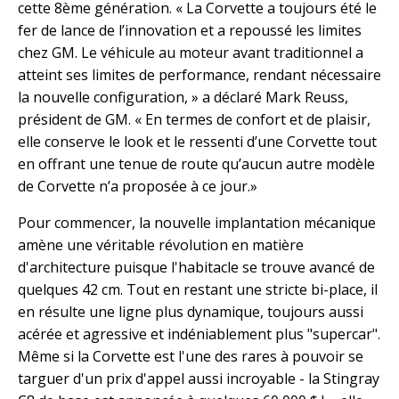
cette 8ème génération. « La Corvette a toujours été le
fer de lance de l’innovation et a repoussé les limites
chez GM. Le véhicule au moteur avant traditionnel a
atteint ses limites de performance, rendant nécessaire
la nouvelle configuration, » a déclaré Mark Reuss,
président de GM. « En termes de confort et de plaisir,
elle conserve le look et le ressenti d’une Corvette tout
en offrant une tenue de route qu’aucun autre modèle
de Corvette n’a proposée à ce jour.»
Pour commencer, la nouvelle implantation mécanique
amène une véritable révolution en matière
d'architecture puisque l'habitacle se trouve avancé de
quelques 42 cm. Tout en restant une stricte bi-place, il
en résulte une ligne plus dynamique, toujours aussi
acérée et agressive et indéniablement plus "supercar".
Même si la Corvette est l'une des rares à pouvoir se
targuer d'un prix d'appel aussi incroyable - la Stingray