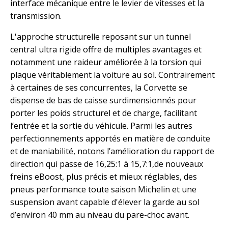
interface mécanique entre le levier de vitesses et la
transmission.
L'approche structurelle reposant sur un tunnel
central ultra rigide offre de multiples avantages et
notamment une raideur améliorée à la torsion qui
plaque véritablement la voiture au sol. Contrairement
à certaines de ses concurrentes, la Corvette se
dispense de bas de caisse surdimensionnés pour
porter les poids structurel et de charge, facilitant
l’entrée et la sortie du véhicule. Parmi les autres
perfectionnements apportés en matière de conduite
et de maniabilité, notons l’amélioration du rapport de
direction qui passe de 16,25:1 à 15,7:1,de nouveaux
freins eBoost, plus précis et mieux réglables, des
pneus performance toute saison Michelin et une
suspension avant capable d'élever la garde au sol
d’environ 40 mm au niveau du pare-choc avant.