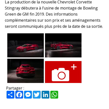
La production de la nouvelle Chevrolet Corvette
Stingray débutera à l’usine de montage de Bowling
Green de GM fin 2019. Des informations
complémentaires sur son prix et ses aménagements
seront communiqués plus près de la date de sa sortie.
Partager :
Partager
Facebook
Messenger
Twitter
LinkedIn
WhatsApp