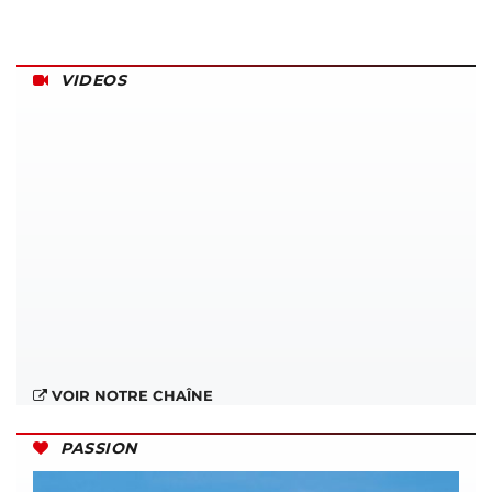
VIDEOS
VOIR NOTRE CHAÎNE
PASSION