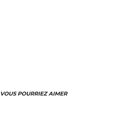
VOUS POURRIEZ AIMER