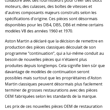
collaboré avec des fournisseurs pour créer des blocs
moteurs, des culasses, des boîtes de vitesses et
d'autres composants majeurs construits selon les
spécifications d'origine. Ces pièces sont désormais
disponibles pour les DB4, DB5, DB6 et même certains
modèles V8 des années 1960 et 1970.
Aston Martin a déclaré que la décision de remettre en
production des pièces classiques découlait de son
programme "continuation", qui a lui-même conduit au
besoin de nouvelles pièces qui n'étaient plus
produites depuis longtemps. Cela signifie bien sûr que
davantage de modèles de continuation seront
possibles mais surtout que les propriétaires d'Aston
Martin classiques peuvent désormais plus facilement
terminer de grosses restaurations avec des pièces
OEM fabriquées selon les standards de la marque.
Les prix de ces nouvelles pièces OEM de restauration