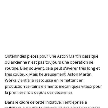
Obtenir des pièces pour une Aston Martin classique
ou ancienne n'est pas toujours une opération de
routine. Bien souvent, cela peut s'avérer très long et
très coûteux. Mais heureusement, Aston Martin
Works vient à la rescousse en remettant en
production certains éléments mécaniques vitaux pour
la première fois depuis des décennies.
Dans le cadre de cette initiative, l'entreprise a