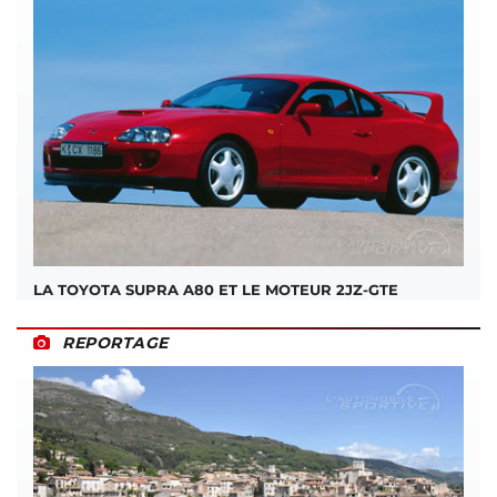
LA TOYOTA SUPRA A80 ET LE MOTEUR 2JZ-GTE
REPORTAGE