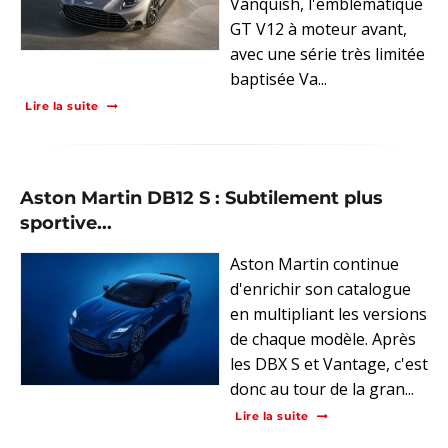
Vanquish, l'emblématique
GT V12 à moteur avant,
avec une série très limitée
baptisée Va...
Lire la suite
Aston Martin DB12 S : Subtilement plus
sportive...
Aston Martin continue
d'enrichir son catalogue
en multipliant les versions
de chaque modèle. Après
les DBX S et Vantage, c'est
donc au tour de la gran...
Lire la suite