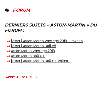
FORUM
DERNIERS SUJETS « ASTON-MARTIN » DU
FORUM :
ACCES AU FORUM