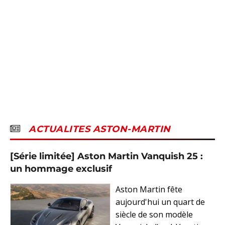
ACTUALITES ASTON-MARTIN
[Série limitée] Aston Martin Vanquish 25 :
un hommage exclusif
Aston Martin fête
aujourd'hui un quart de
siècle de son modèle