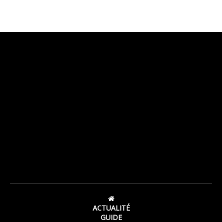
ACTUALITÉ
GUIDE