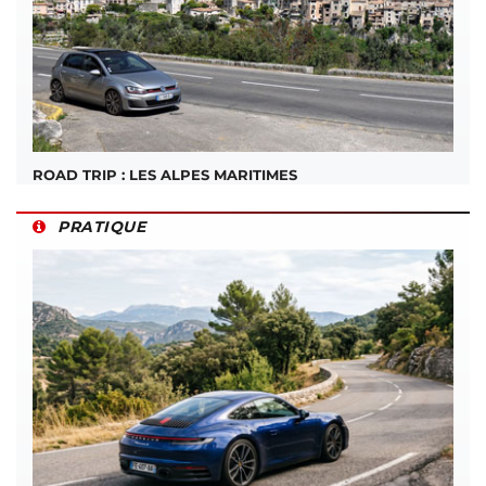
ROAD TRIP : LES ALPES MARITIMES
PRATIQUE