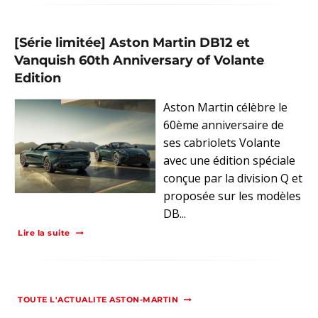
[Série limitée] Aston Martin DB12 et
Vanquish 60th Anniversary of Volante
Edition
Aston Martin célèbre le
60ème anniversaire de
ses cabriolets Volante
avec une édition spéciale
conçue par la division Q et
proposée sur les modèles
DB...
Lire la suite
TOUTE L'ACTUALITE ASTON-MARTIN