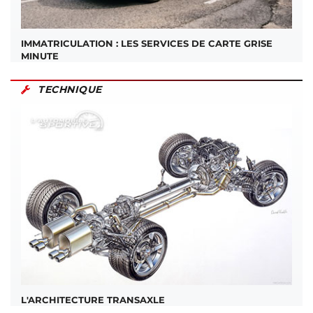
IMMATRICULATION : LES SERVICES DE CARTE GRISE
MINUTE
TECHNIQUE
L'ARCHITECTURE TRANSAXLE