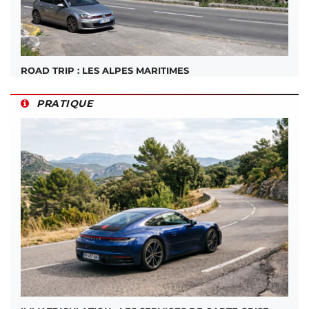
ROAD TRIP : LES ALPES MARITIMES
PRATIQUE