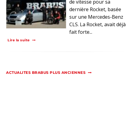
de vitesse pour sa
dernière Rocket, basée
sur une Mercedes-Benz
CLS. La Rocket, avait déjà
fait forte...
Lire la suite
ACTUALITES BRABUS PLUS ANCIENNES