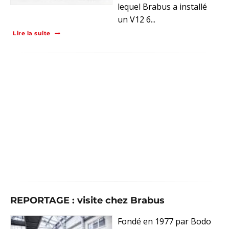
lequel Brabus a installé
un V12 6...
Lire la suite
REPORTAGE : visite chez Brabus
Fondé en 1977 par Bodo