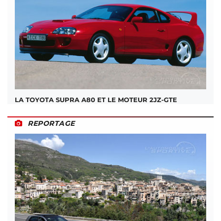
LA TOYOTA SUPRA A80 ET LE MOTEUR 2JZ-GTE
REPORTAGE