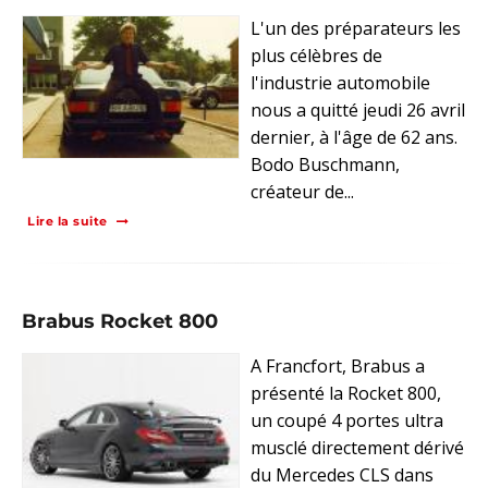
L'un des préparateurs les
plus célèbres de
l'industrie automobile
nous a quitté jeudi 26 avril
dernier, à l'âge de 62 ans.
Bodo Buschmann,
créateur de...
Lire la suite
Brabus Rocket 800
A Francfort, Brabus a
présenté la Rocket 800,
un coupé 4 portes ultra
musclé directement dérivé
du Mercedes CLS dans