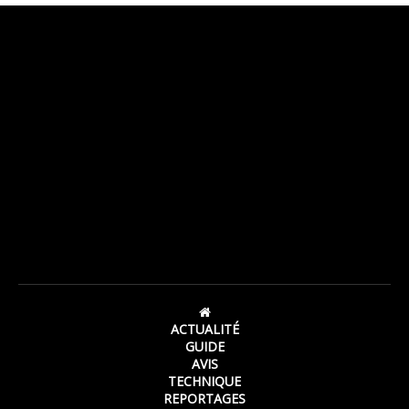
ACTUALITÉ
GUIDE
AVIS
TECHNIQUE
REPORTAGES