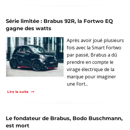
Série limitée : Brabus 92R, la Fortwo EQ
gagne des watts
Après avoir joué plusieurs
fois avec la Smart Fortwo
par passé, Brabus a dû
prendre en compte le
virage électrique de la
marque pour imaginer
une Fort...
Lire la suite
Le fondateur de Brabus, Bodo Buschmann,
est mort