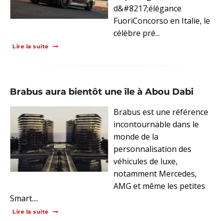
d&#8217;élégance
FuoriConcorso en Italie, le
célèbre pré...
Lire la suite
Brabus aura bientôt une île à Abou Dabi
Brabus est une référence
incontournable dans le
monde de la
personnalisation des
véhicules de luxe,
notamment Mercedes,
AMG et même les petites
Smart....
Lire la suite