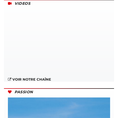
VIDEOS
VOIR NOTRE CHAÎNE
PASSION