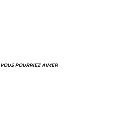
VOUS POURRIEZ AIMER