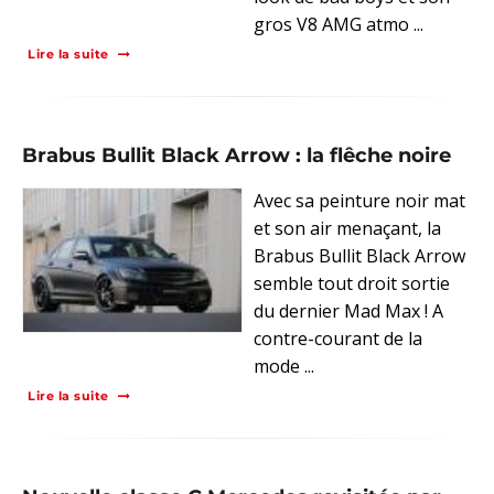
gros V8 AMG atmo ...
Lire la suite
Brabus Bullit Black Arrow : la flêche noire
Avec sa peinture noir mat
et son air menaçant, la
Brabus Bullit Black Arrow
semble tout droit sortie
du dernier Mad Max ! A
contre-courant de la
mode ...
Lire la suite