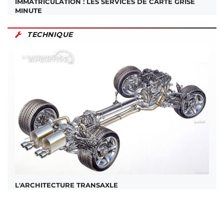
IMMATRICULATION : LES SERVICES DE CARTE GRISE
MINUTE
TECHNIQUE
L'ARCHITECTURE TRANSAXLE