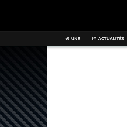
UNE
ACTUALITÉS