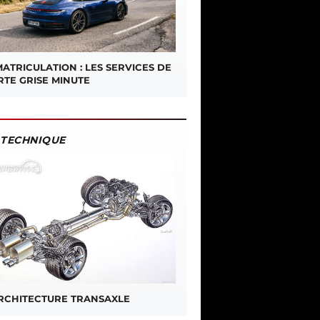
ATRICULATION : LES SERVICES DE
RTE GRISE MINUTE
TECHNIQUE
ARCHITECTURE TRANSAXLE