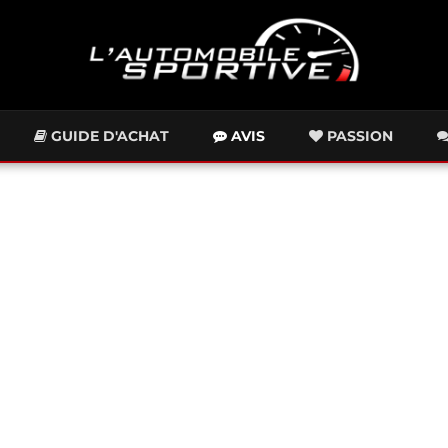
GUIDE D'ACHAT
AVIS
PASSION