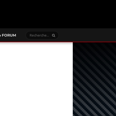
FORUM