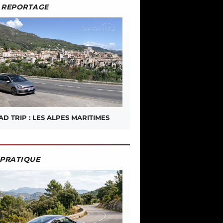
REPORTAGE
D TRIP : LES ALPES MARITIMES
PRATIQUE