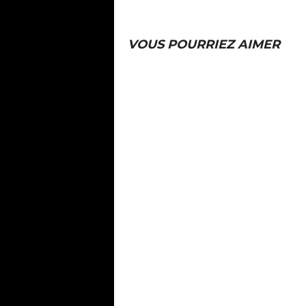
VOUS POURRIEZ AIMER