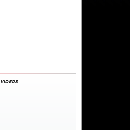
VIDEOS