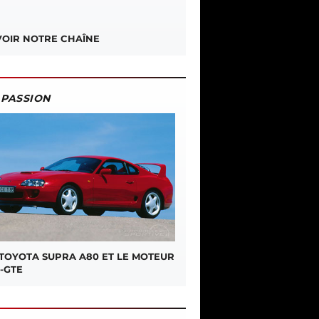
OIR NOTRE CHAÎNE
PASSION
 TOYOTA SUPRA A80 ET LE MOTEUR
-GTE