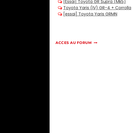
ACCES AU FORUM