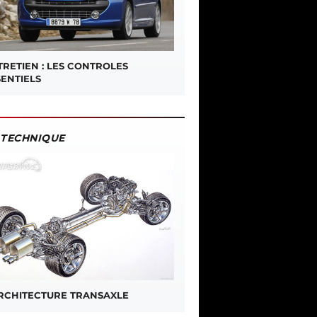
TRETIEN : LES CONTROLES
SENTIELS
TECHNIQUE
ARCHITECTURE TRANSAXLE