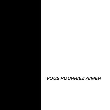
VOUS POURRIEZ AIMER