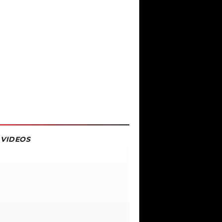
VIDEOS