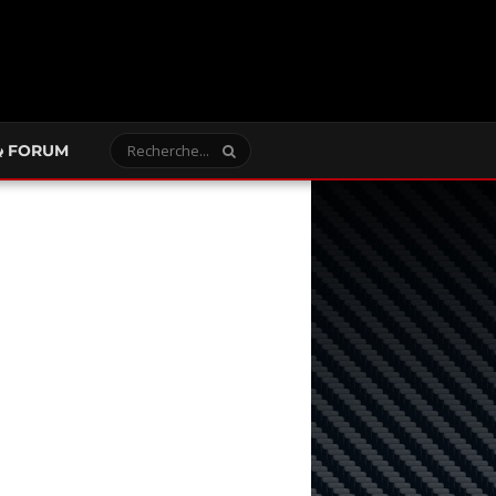
FORUM