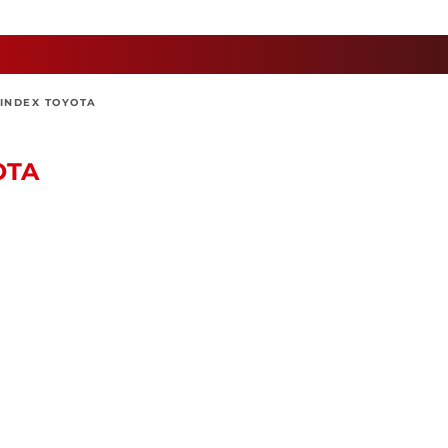
INDEX TOYOTA
OTA