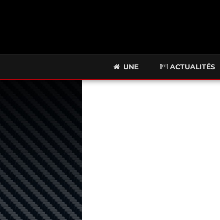
UNE
ACTUALITÉS