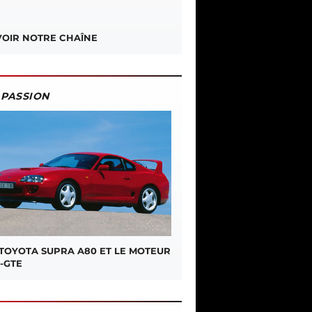
OIR NOTRE CHAÎNE
PASSION
 TOYOTA SUPRA A80 ET LE MOTEUR
-GTE