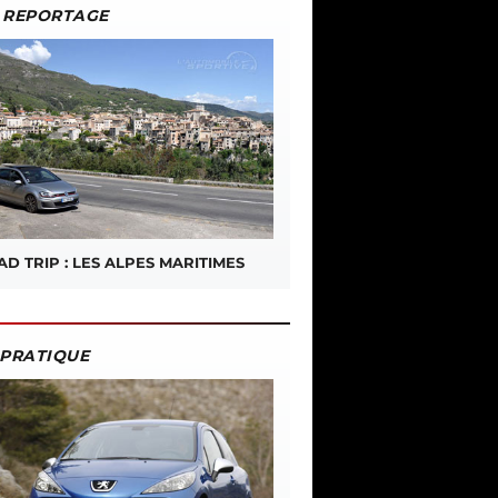
REPORTAGE
D TRIP : LES ALPES MARITIMES
PRATIQUE