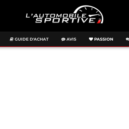
GUIDE D'ACHAT
AVIS
PASSION