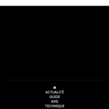
ACTUALITÉ
GUIDE
AVIS
TECHNIQUE