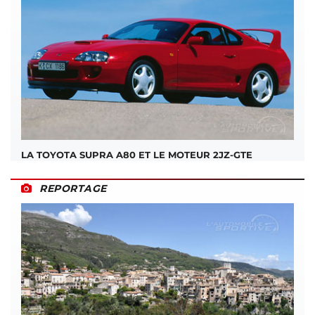
LA TOYOTA SUPRA A80 ET LE MOTEUR 2JZ-GTE
REPORTAGE