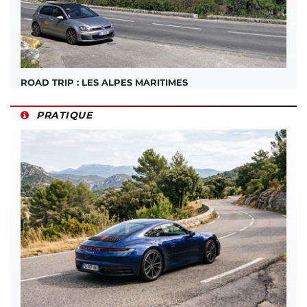
ROAD TRIP : LES ALPES MARITIMES
PRATIQUE