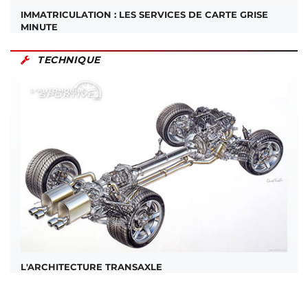
IMMATRICULATION : LES SERVICES DE CARTE GRISE
MINUTE
TECHNIQUE
L'ARCHITECTURE TRANSAXLE