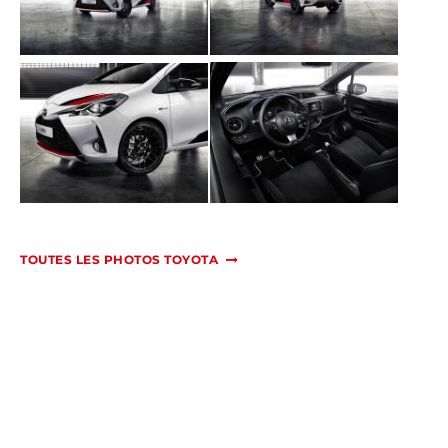
TOUTES LES PHOTOS TOYOTA