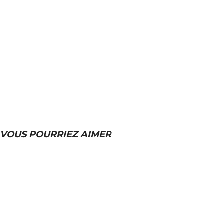
VOUS POURRIEZ AIMER