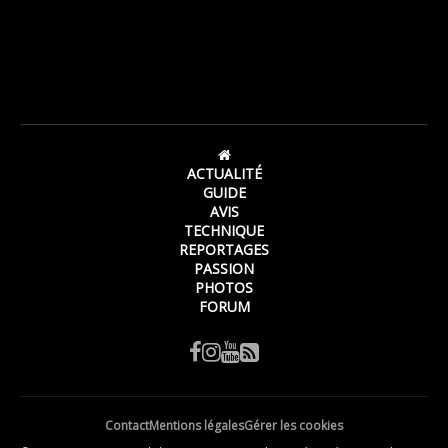
ACTUALITÉ
GUIDE
AVIS
TECHNIQUE
REPORTAGES
PASSION
PHOTOS
FORUM
Contact
Mentions légales
Gérer les cookies