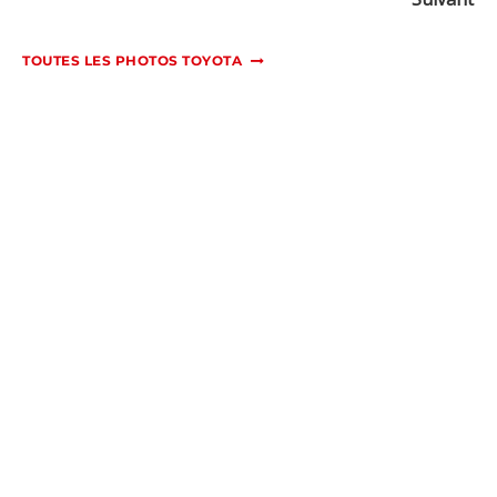
TOUTES LES PHOTOS TOYOTA