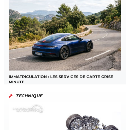
IMMATRICULATION : LES SERVICES DE CARTE GRISE
MINUTE
TECHNIQUE