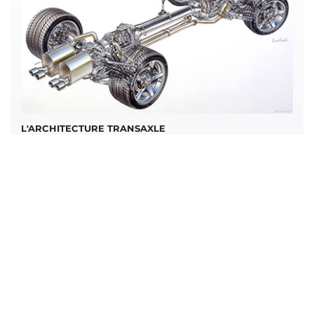
L'ARCHITECTURE TRANSAXLE