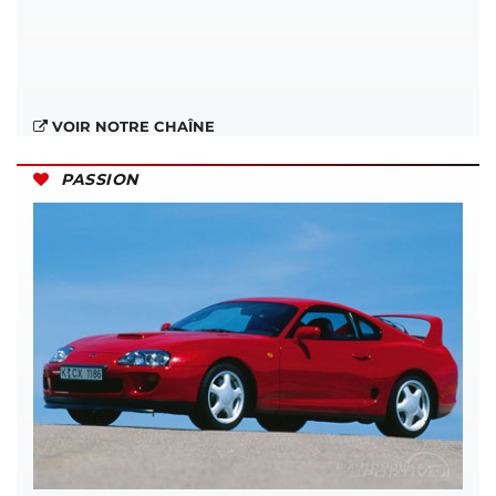
VOIR NOTRE CHAÎNE
PASSION