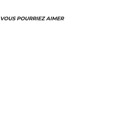
VOUS POURRIEZ AIMER