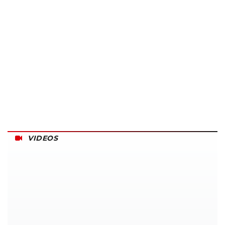
VIDEOS