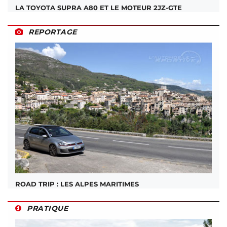
LA TOYOTA SUPRA A80 ET LE MOTEUR 2JZ-GTE
REPORTAGE
ROAD TRIP : LES ALPES MARITIMES
PRATIQUE