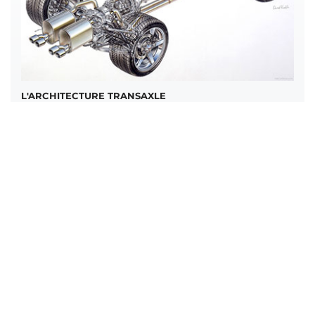
L'ARCHITECTURE TRANSAXLE