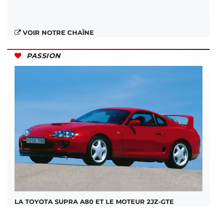
VOIR NOTRE CHAÎNE
PASSION
LA TOYOTA SUPRA A80 ET LE MOTEUR 2JZ-GTE