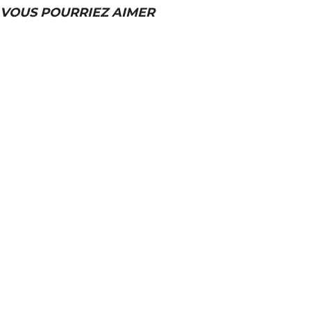
VOUS POURRIEZ AIMER