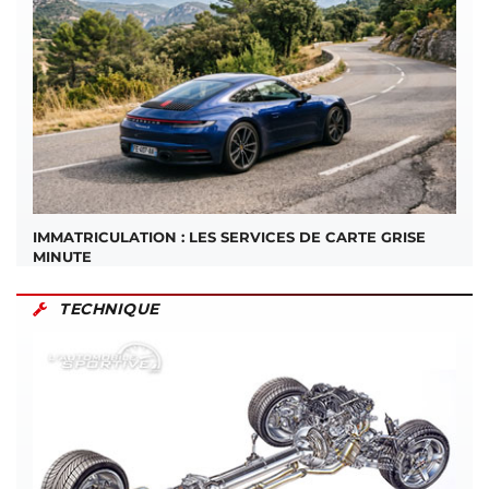
IMMATRICULATION : LES SERVICES DE CARTE GRISE
MINUTE
TECHNIQUE