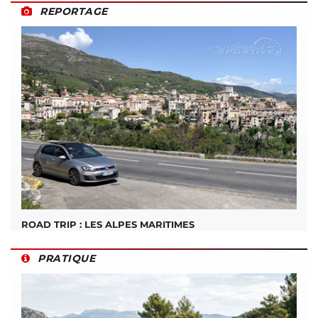
REPORTAGE
ROAD TRIP : LES ALPES MARITIMES
PRATIQUE