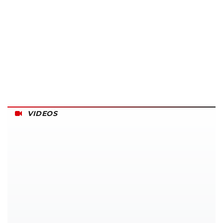
VIDEOS