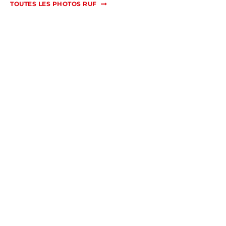
TOUTES LES PHOTOS RUF