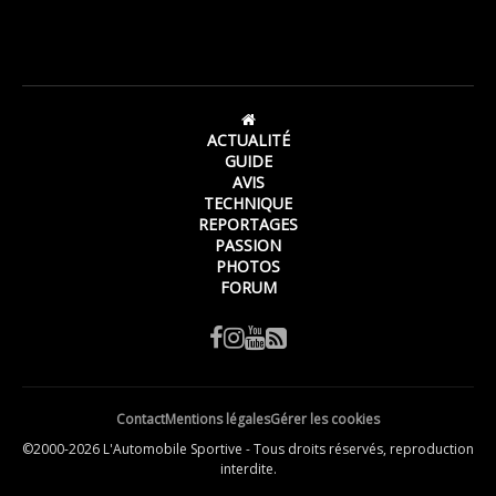
ACTUALITÉ
GUIDE
AVIS
TECHNIQUE
REPORTAGES
PASSION
PHOTOS
FORUM
Contact
Mentions légales
Gérer les cookies
©2000-2026 L'Automobile Sportive - Tous droits réservés, reproduction
interdite.