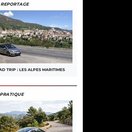
REPORTAGE
D TRIP : LES ALPES MARITIMES
PRATIQUE