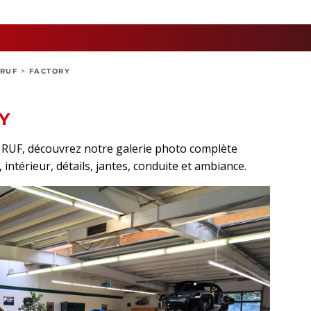
RUF
>
FACTORY
Y
t RUF, découvrez notre galerie photo complète
intérieur, détails, jantes, conduite et ambiance.