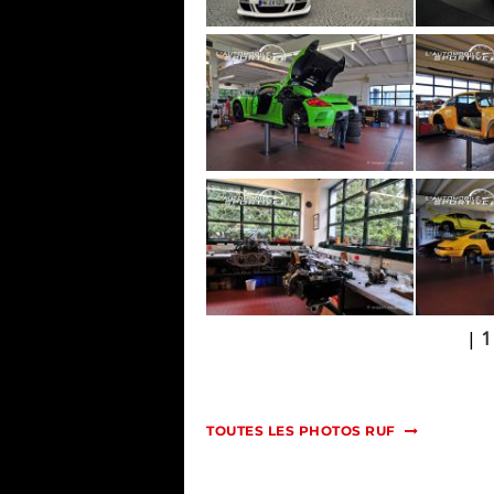
|
1
TOUTES LES PHOTOS RUF