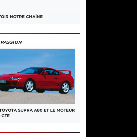
OIR NOTRE CHAÎNE
PASSION
 TOYOTA SUPRA A80 ET LE MOTEUR
-GTE