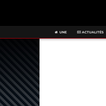
UNE
ACTUALITÉS