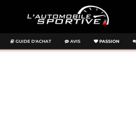
GUIDE D'ACHAT
AVIS
PASSION