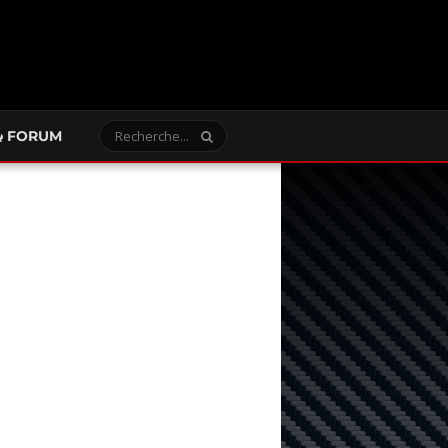
FORUM