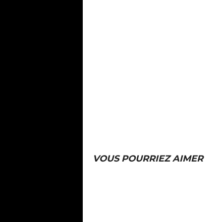
VOUS POURRIEZ AIMER