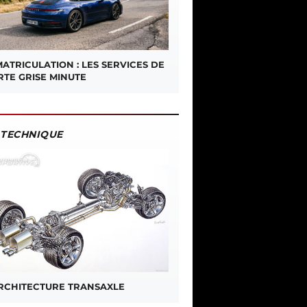
ATRICULATION : LES SERVICES DE
RTE GRISE MINUTE
TECHNIQUE
ARCHITECTURE TRANSAXLE