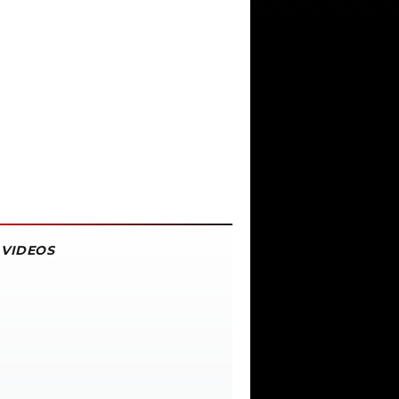
VIDEOS