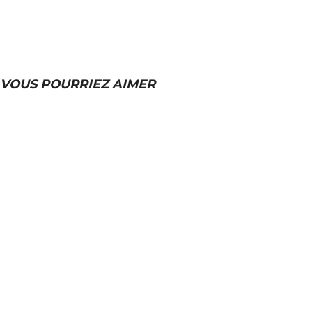
VOUS POURRIEZ AIMER