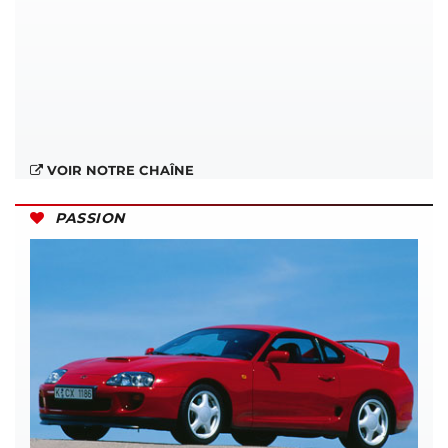
VOIR NOTRE CHAÎNE
PASSION