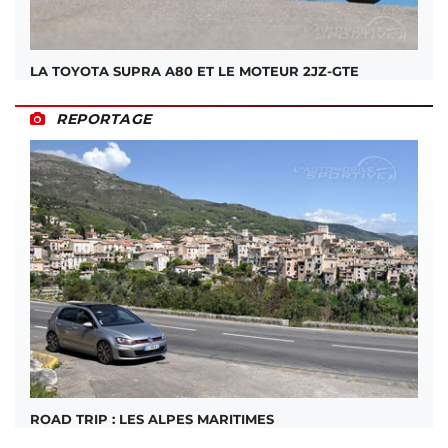
LA TOYOTA SUPRA A80 ET LE MOTEUR 2JZ-GTE
REPORTAGE
ROAD TRIP : LES ALPES MARITIMES