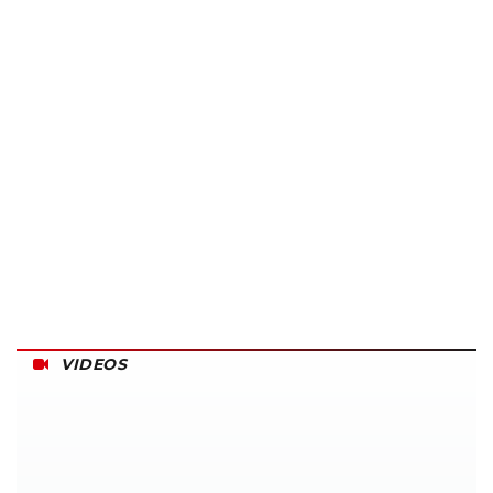
VIDEOS