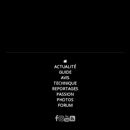
ACTUALITÉ
GUIDE
AVIS
TECHNIQUE
REPORTAGES
PASSION
PHOTOS
FORUM