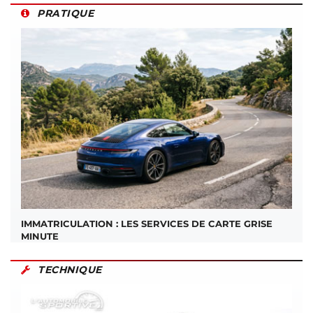
PRATIQUE
IMMATRICULATION : LES SERVICES DE CARTE GRISE
MINUTE
TECHNIQUE