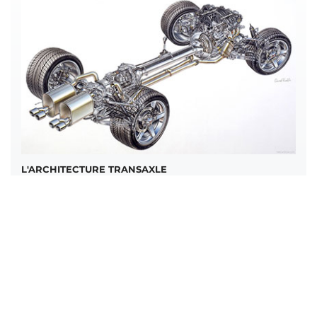
L'ARCHITECTURE TRANSAXLE