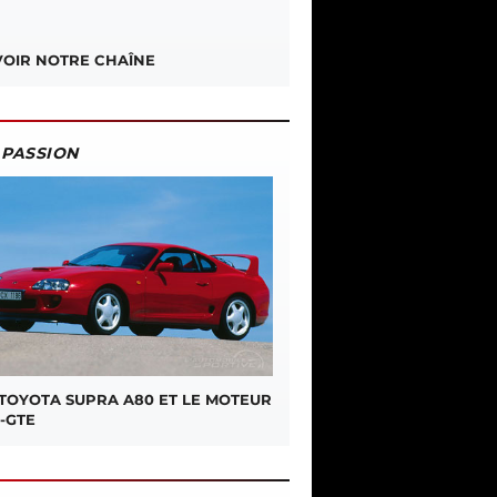
OIR NOTRE CHAÎNE
PASSION
 TOYOTA SUPRA A80 ET LE MOTEUR
-GTE