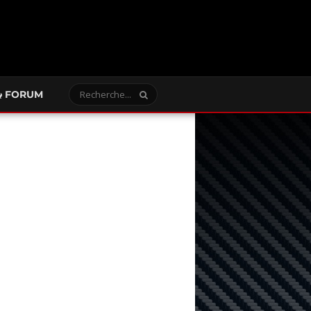
FORUM