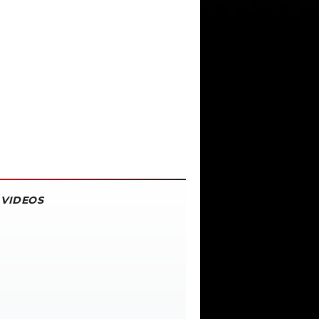
VIDEOS