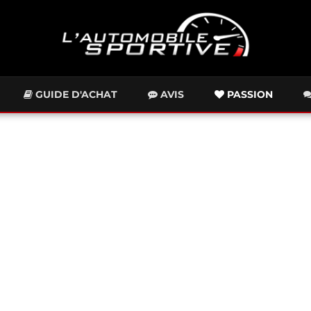
GUIDE D'ACHAT
AVIS
PASSION