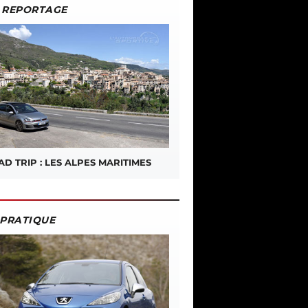
REPORTAGE
D TRIP : LES ALPES MARITIMES
PRATIQUE