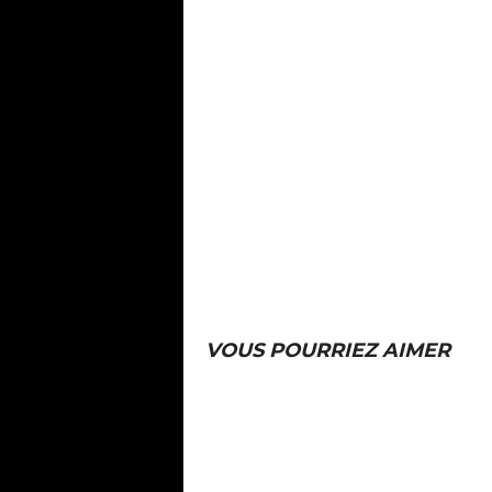
VOUS POURRIEZ AIMER