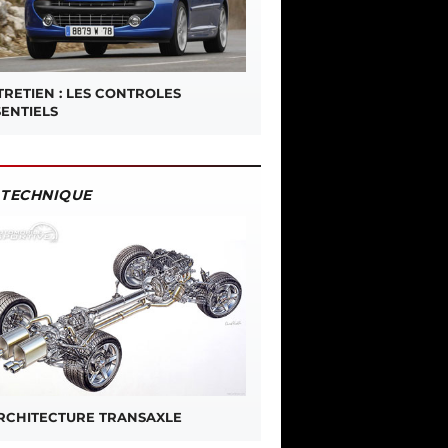
TRETIEN : LES CONTROLES
SENTIELS
TECHNIQUE
ARCHITECTURE TRANSAXLE