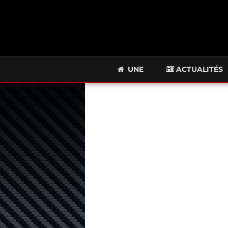
UNE
ACTUALITÉS