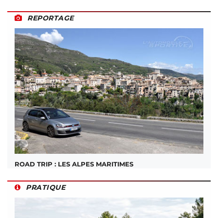
REPORTAGE
ROAD TRIP : LES ALPES MARITIMES
PRATIQUE