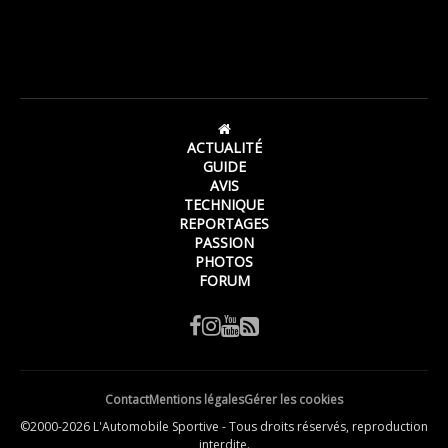
ACTUALITÉ
GUIDE
AVIS
TECHNIQUE
REPORTAGES
PASSION
PHOTOS
FORUM
Contact
Mentions légales
Gérer les cookies
©2000-2026 L'Automobile Sportive - Tous droits réservés, reproduction
interdite.