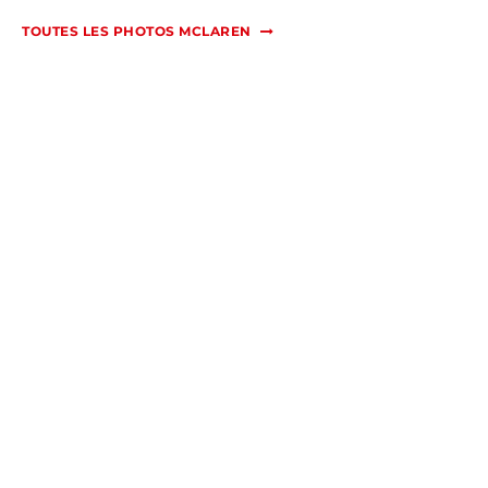
TOUTES LES PHOTOS MCLAREN