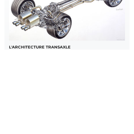
L'ARCHITECTURE TRANSAXLE