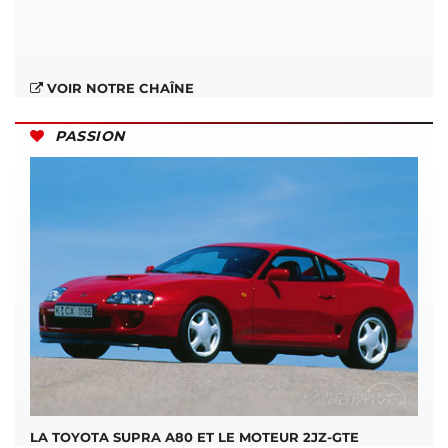
VOIR NOTRE CHAÎNE
PASSION
LA TOYOTA SUPRA A80 ET LE MOTEUR 2JZ-GTE