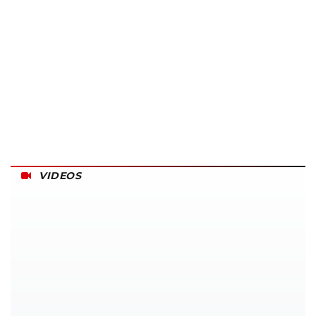
VIDEOS