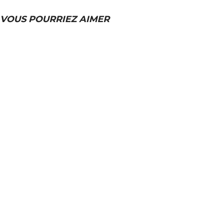
VOUS POURRIEZ AIMER