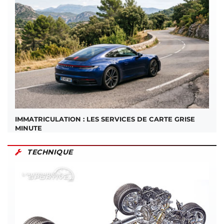
IMMATRICULATION : LES SERVICES DE CARTE GRISE
MINUTE
TECHNIQUE