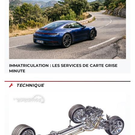
IMMATRICULATION : LES SERVICES DE CARTE GRISE
MINUTE
TECHNIQUE