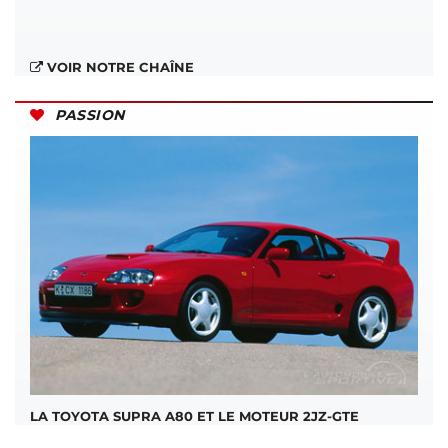
VOIR NOTRE CHAÎNE
PASSION
LA TOYOTA SUPRA A80 ET LE MOTEUR 2JZ-GTE