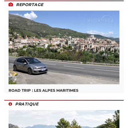
REPORTAGE
ROAD TRIP : LES ALPES MARITIMES
PRATIQUE