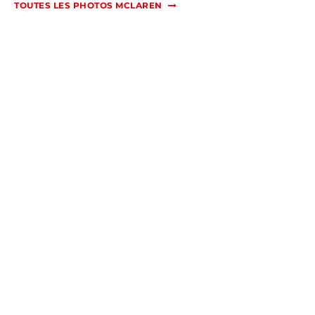
TOUTES LES PHOTOS MCLAREN