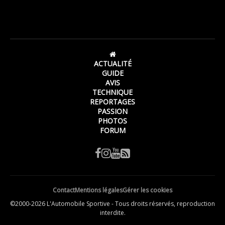
ACTUALITÉ
GUIDE
AVIS
TECHNIQUE
REPORTAGES
PASSION
PHOTOS
FORUM
Contact
Mentions légales
Gérer les cookies
©2000-2026 L'Automobile Sportive - Tous droits réservés, reproduction
interdite.