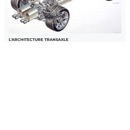
L'ARCHITECTURE TRANSAXLE