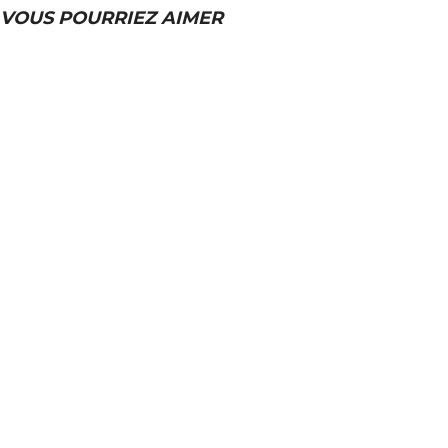
VOUS POURRIEZ AIMER