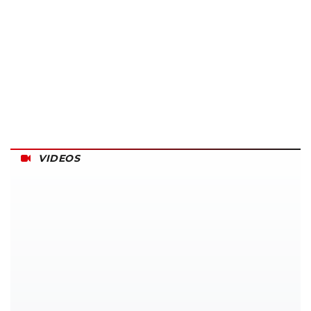
VIDEOS