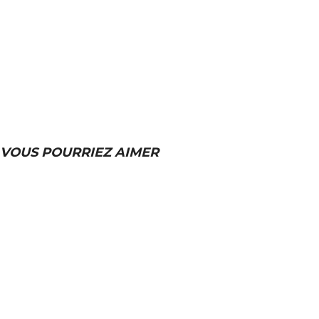
VOUS POURRIEZ AIMER