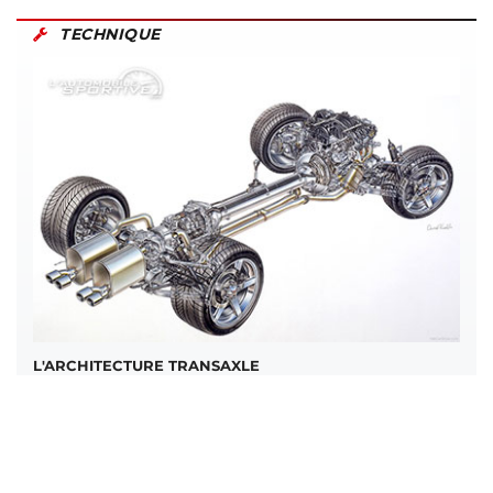
TECHNIQUE
L'ARCHITECTURE TRANSAXLE