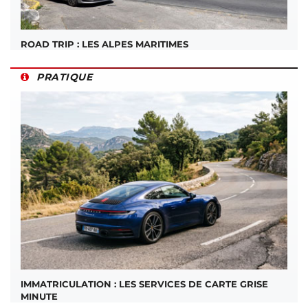
ROAD TRIP : LES ALPES MARITIMES
PRATIQUE
IMMATRICULATION : LES SERVICES DE CARTE GRISE
MINUTE