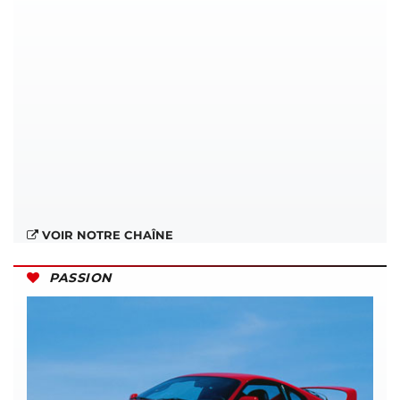
VOIR NOTRE CHAÎNE
PASSION