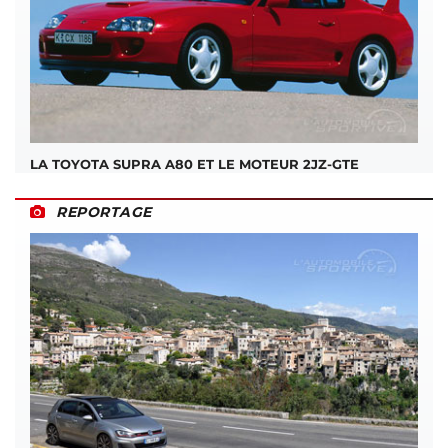
LA TOYOTA SUPRA A80 ET LE MOTEUR 2JZ-GTE
REPORTAGE