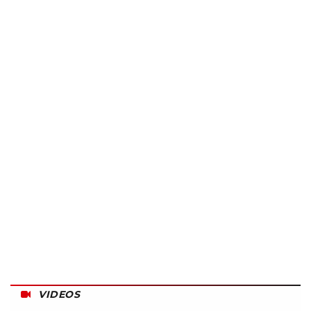
VIDEOS