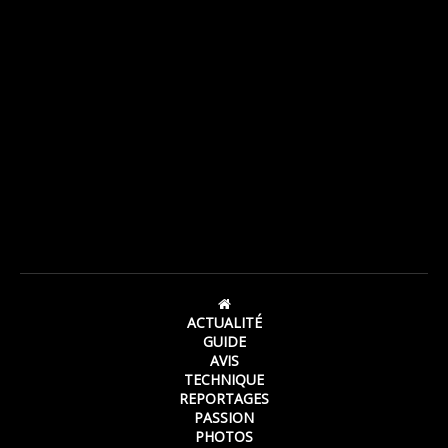
ACTUALITÉ
GUIDE
AVIS
TECHNIQUE
REPORTAGES
PASSION
PHOTOS