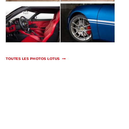
TOUTES LES PHOTOS LOTUS