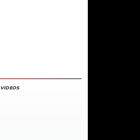
VIDEOS