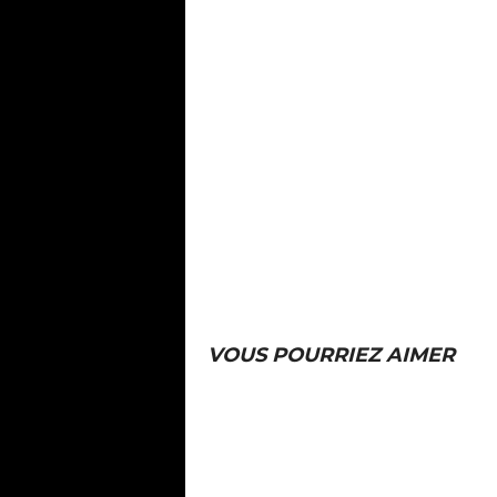
VOUS POURRIEZ AIMER