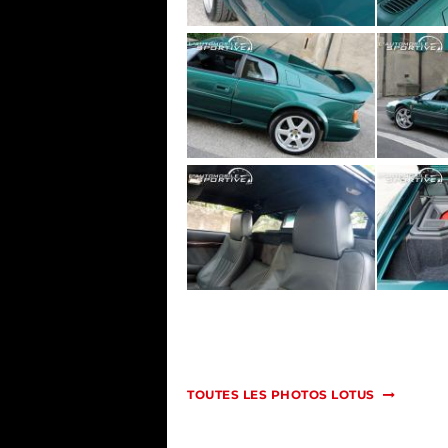
TOUTES LES PHOTOS LOTUS