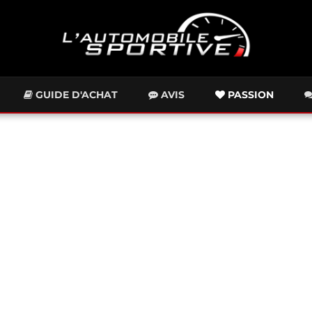
GUIDE D'ACHAT
AVIS
PASSION