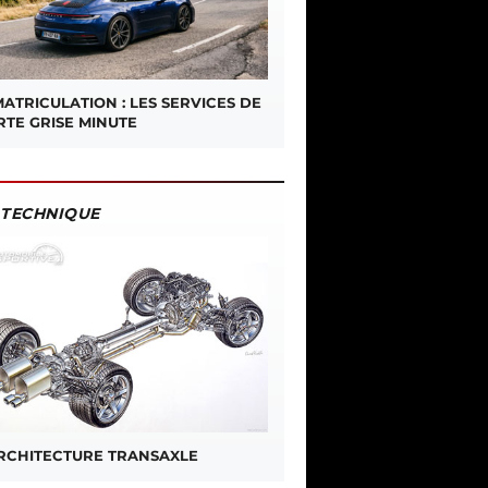
ATRICULATION : LES SERVICES DE
RTE GRISE MINUTE
TECHNIQUE
ARCHITECTURE TRANSAXLE