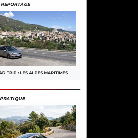
REPORTAGE
D TRIP : LES ALPES MARITIMES
PRATIQUE