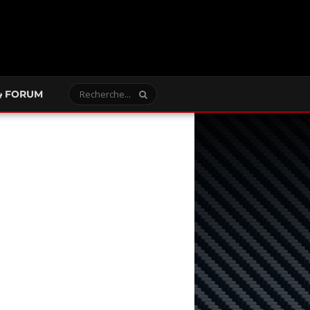
FORUM