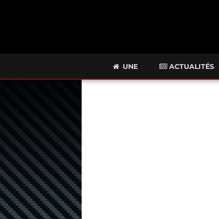
UNE
ACTUALITÉS