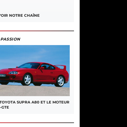
OIR NOTRE CHAÎNE
PASSION
 TOYOTA SUPRA A80 ET LE MOTEUR
-GTE