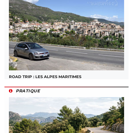
ROAD TRIP : LES ALPES MARITIMES
PRATIQUE