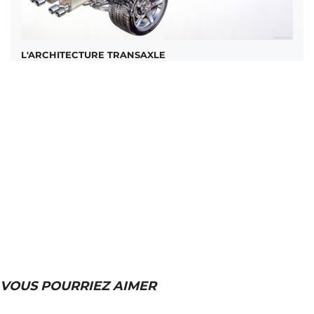
L'ARCHITECTURE TRANSAXLE
VOUS POURRIEZ AIMER