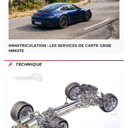
IMMATRICULATION : LES SERVICES DE CARTE GRISE
MINUTE
TECHNIQUE