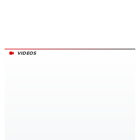
VIDEOS