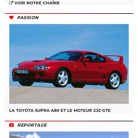
VOIR NOTRE CHAÎNE
PASSION
LA TOYOTA SUPRA A80 ET LE MOTEUR 2JZ-GTE
REPORTAGE