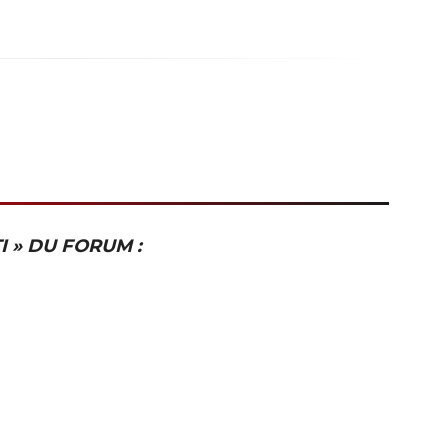
I » DU FORUM :