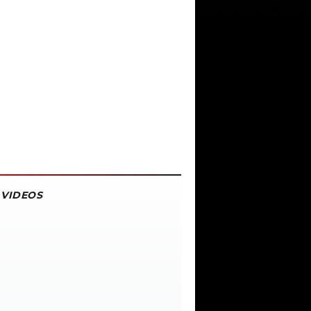
VIDEOS