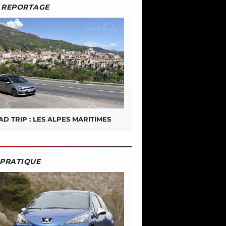
REPORTAGE
D TRIP : LES ALPES MARITIMES
PRATIQUE