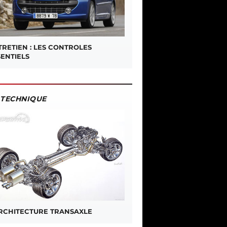
TRETIEN : LES CONTROLES
SENTIELS
TECHNIQUE
ARCHITECTURE TRANSAXLE