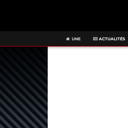
UNE
ACTUALITÉS