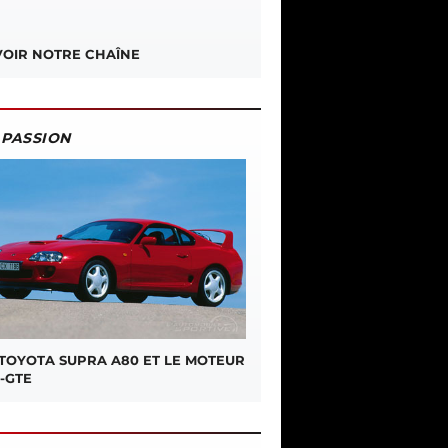
OIR NOTRE CHAÎNE
PASSION
 TOYOTA SUPRA A80 ET LE MOTEUR
-GTE