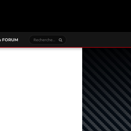
FORUM