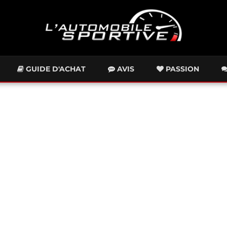
GUIDE D'ACHAT
AVIS
PASSION