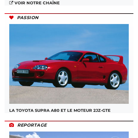
VOIR NOTRE CHAÎNE
PASSION
LA TOYOTA SUPRA A80 ET LE MOTEUR 2JZ-GTE
REPORTAGE