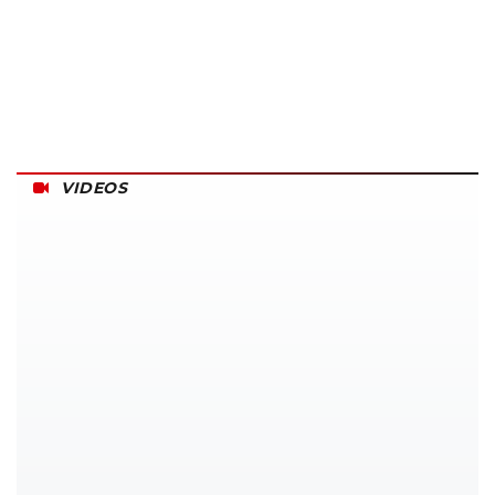
VIDEOS