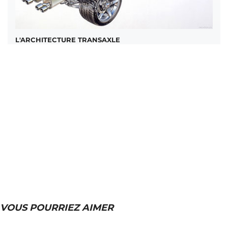
L'ARCHITECTURE TRANSAXLE
VOUS POURRIEZ AIMER