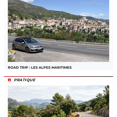
ROAD TRIP : LES ALPES MARITIMES
PRATIQUE