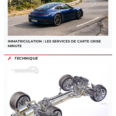
IMMATRICULATION : LES SERVICES DE CARTE GRISE
MINUTE
TECHNIQUE