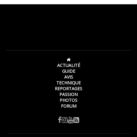
ACTUALITÉ
GUIDE
AVIS
TECHNIQUE
REPORTAGES
PASSION
PHOTOS
FORUM