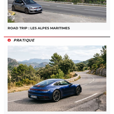
ROAD TRIP : LES ALPES MARITIMES
PRATIQUE