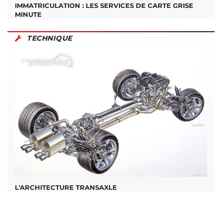
IMMATRICULATION : LES SERVICES DE CARTE GRISE
MINUTE
TECHNIQUE
L'ARCHITECTURE TRANSAXLE