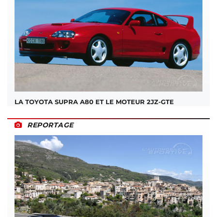
LA TOYOTA SUPRA A80 ET LE MOTEUR 2JZ-GTE
REPORTAGE