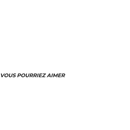
VOUS POURRIEZ AIMER