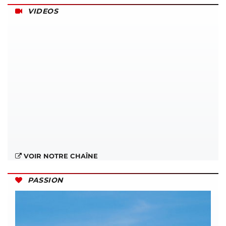
VIDEOS
VOIR NOTRE CHAÎNE
PASSION