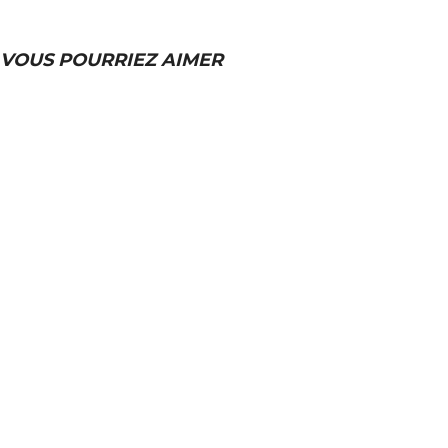
VOUS POURRIEZ AIMER