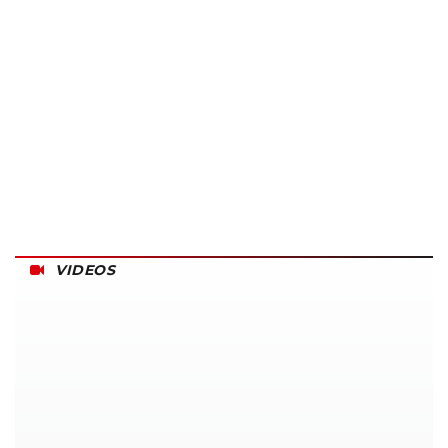
VIDEOS