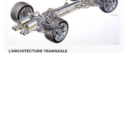
L'ARCHITECTURE TRANSAXLE