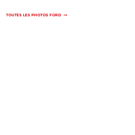
TOUTES LES PHOTOS FORD