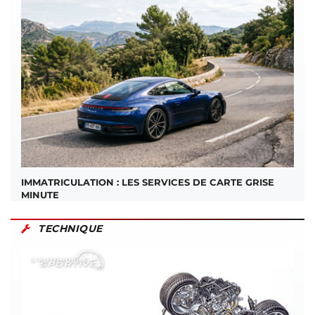
IMMATRICULATION : LES SERVICES DE CARTE GRISE
MINUTE
TECHNIQUE