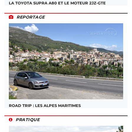
LA TOYOTA SUPRA A80 ET LE MOTEUR 2JZ-GTE
REPORTAGE
ROAD TRIP : LES ALPES MARITIMES
PRATIQUE