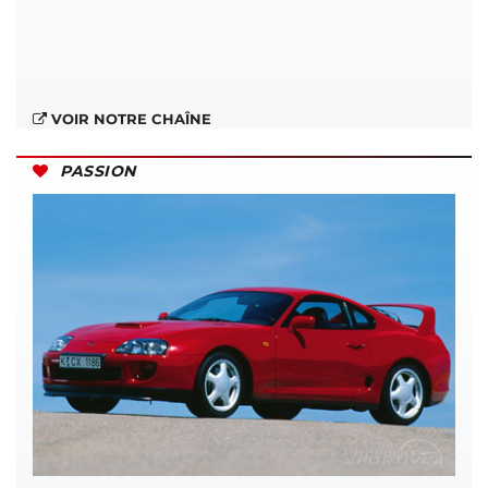
VOIR NOTRE CHAÎNE
PASSION