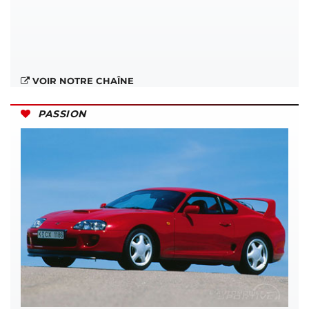
VOIR NOTRE CHAÎNE
PASSION