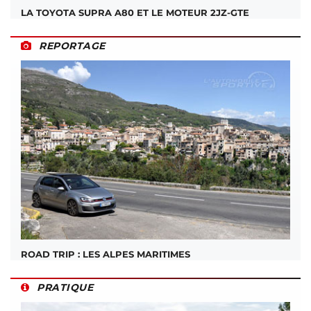
LA TOYOTA SUPRA A80 ET LE MOTEUR 2JZ-GTE
REPORTAGE
ROAD TRIP : LES ALPES MARITIMES
PRATIQUE