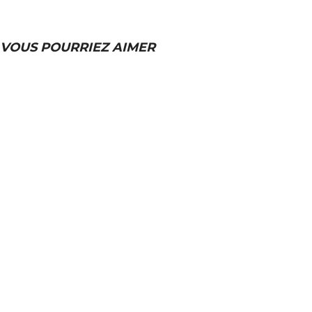
VOUS POURRIEZ AIMER