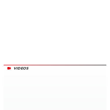
VIDEOS