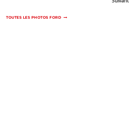
Suivant
TOUTES LES PHOTOS FORD