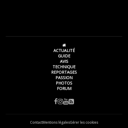
ACTUALITÉ
GUIDE
AVIS
TECHNIQUE
REPORTAGES
PASSION
PHOTOS
FORUM
Contact
Mentions légales
Gérer les cookies