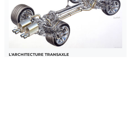
L'ARCHITECTURE TRANSAXLE