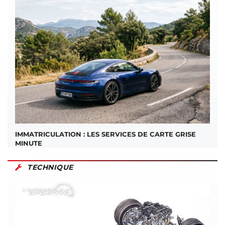
IMMATRICULATION : LES SERVICES DE CARTE GRISE
MINUTE
TECHNIQUE