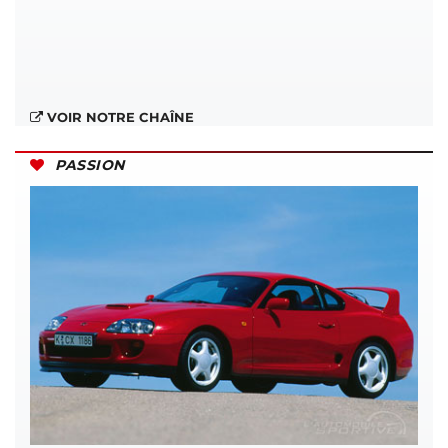
VOIR NOTRE CHAÎNE
PASSION