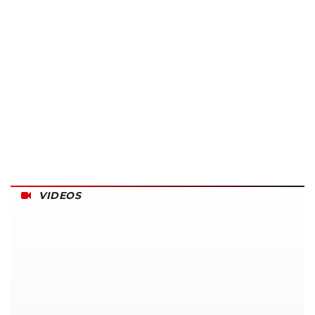
VIDEOS