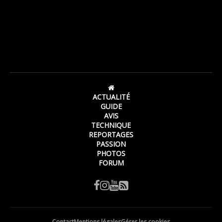
ACTUALITÉ
GUIDE
AVIS
TECHNIQUE
REPORTAGES
PASSION
PHOTOS
FORUM
Contact
Mentions légales
Gérer les cookies