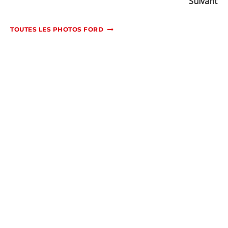
Suivant
TOUTES LES PHOTOS FORD