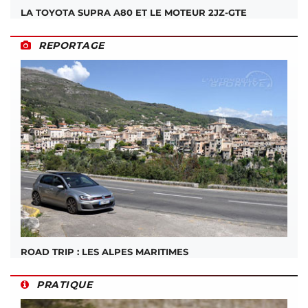
LA TOYOTA SUPRA A80 ET LE MOTEUR 2JZ-GTE
REPORTAGE
ROAD TRIP : LES ALPES MARITIMES
PRATIQUE