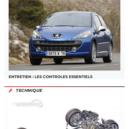
ENTRETIEN : LES CONTROLES ESSENTIELS
TECHNIQUE