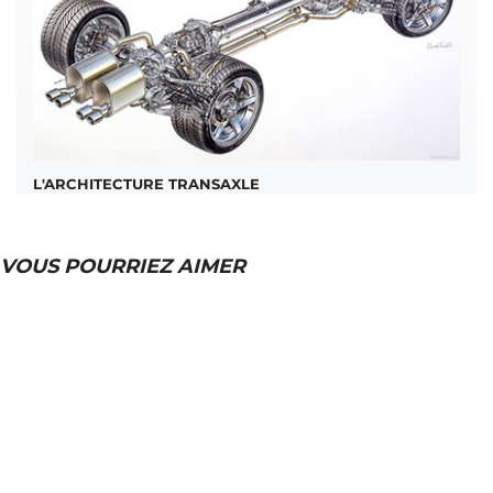
L'ARCHITECTURE TRANSAXLE
VOUS POURRIEZ AIMER