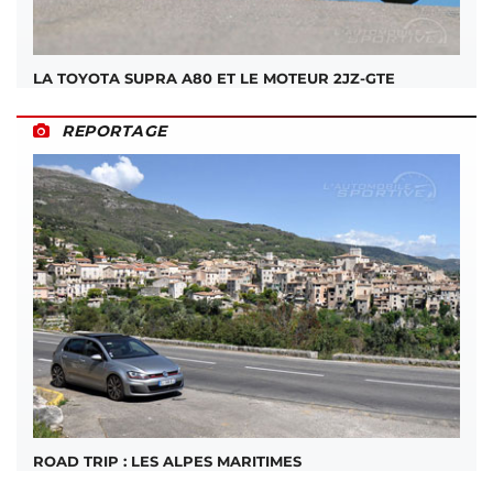
LA TOYOTA SUPRA A80 ET LE MOTEUR 2JZ-GTE
REPORTAGE
ROAD TRIP : LES ALPES MARITIMES