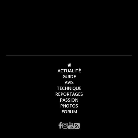
ACTUALITÉ
GUIDE
AVIS
TECHNIQUE
REPORTAGES
PASSION
PHOTOS
FORUM