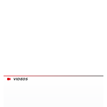
VIDEOS