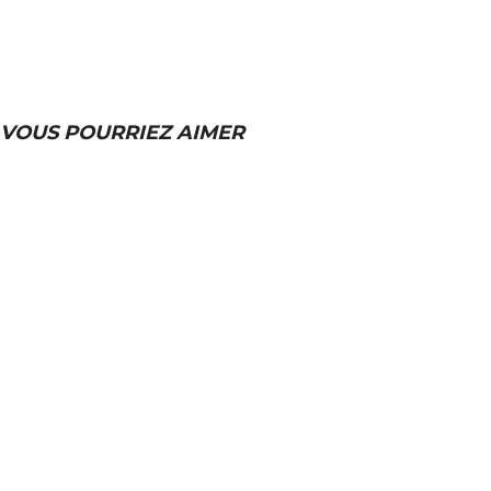
VOUS POURRIEZ AIMER