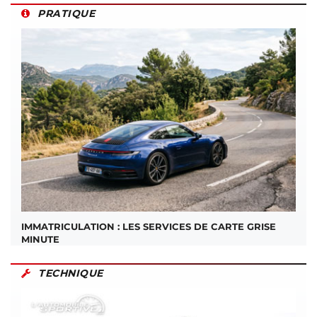
PRATIQUE
IMMATRICULATION : LES SERVICES DE CARTE GRISE
MINUTE
TECHNIQUE