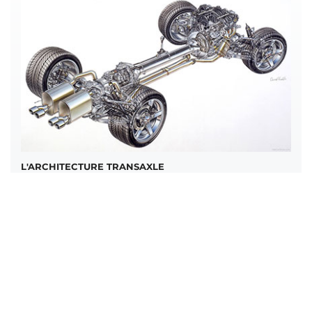
L'ARCHITECTURE TRANSAXLE