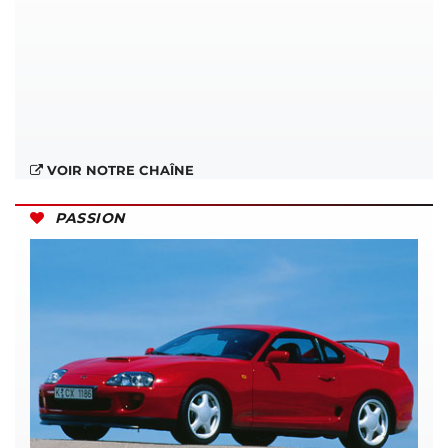
VOIR NOTRE CHAÎNE
PASSION